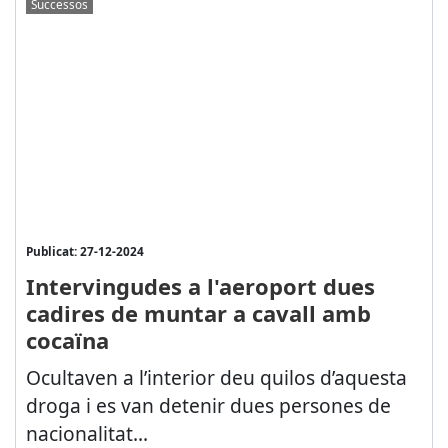
Successos
Publicat: 27-12-2024
Intervingudes a l'aeroport dues
cadires de muntar a cavall amb
cocaïna
Ocultaven a l’interior deu quilos d’aquesta
droga i es van detenir dues persones de
nacionalitat...