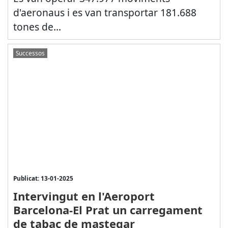
d'aeronaus i es van transportar 181.688
tones de...
Successos
Publicat: 13-01-2025
Intervingut en l'Aeroport
Barcelona-El Prat un carregament
de tabac de mastegar