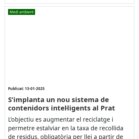
Medi ambient
Publicat: 13-01-2025
S’implanta un nou sistema de
contenidors intel·ligents al Prat
L’objectiu es augmentar el reciclatge i
permetre estalviar en la taxa de recollida
de residus, obligatòria per llei a partir de