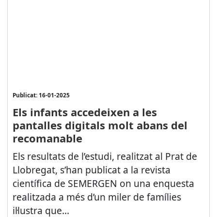
Publicat: 16-01-2025
Els infants accedeixen a les
pantalles digitals molt abans del
recomanable
Els resultats de l’estudi, realitzat al Prat de
Llobregat, s’han publicat a la revista
científica de SEMERGEN on una enquesta
realitzada a més d’un miler de famílies
il·lustra que...