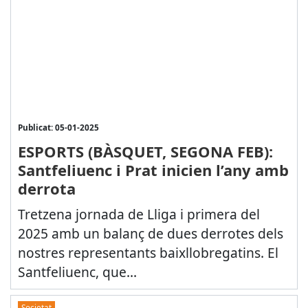
Publicat: 05-01-2025
ESPORTS (BÀSQUET, SEGONA FEB):
Santfeliuenc i Prat inicien l’any amb
derrota
Tretzena jornada de Lliga i primera del
2025 amb un balanç de dues derrotes dels
nostres representants baixllobregatins. El
Santfeliuenc, que...
Societat