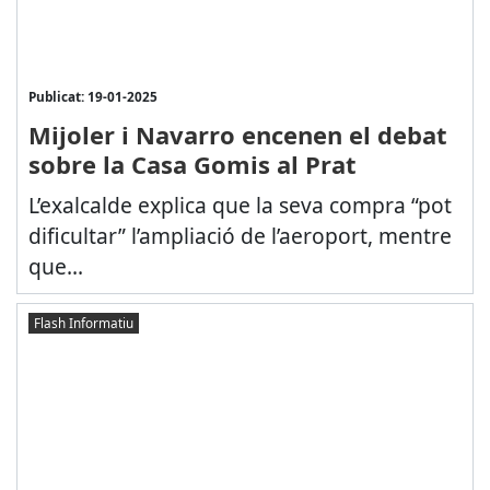
Publicat: 19-01-2025
Mijoler i Navarro encenen el debat
sobre la Casa Gomis al Prat
L’exalcalde explica que la seva compra “pot
dificultar” l’ampliació de l’aeroport, mentre
que...
Flash Informatiu