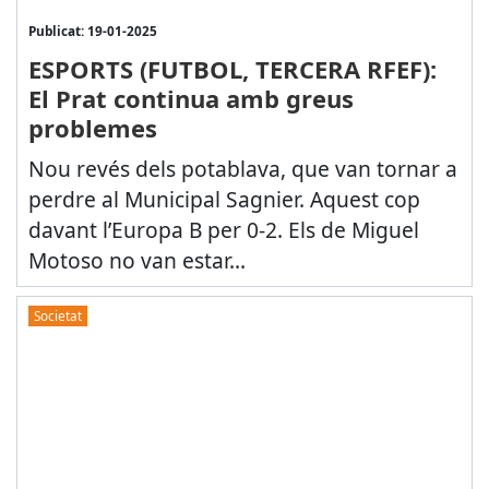
Publicat: 19-01-2025
ESPORTS (FUTBOL, TERCERA RFEF):
El Prat continua amb greus
problemes
Nou revés dels potablava, que van tornar a
perdre al Municipal Sagnier. Aquest cop
davant l’Europa B per 0-2. Els de Miguel
Motoso no van estar...
Societat