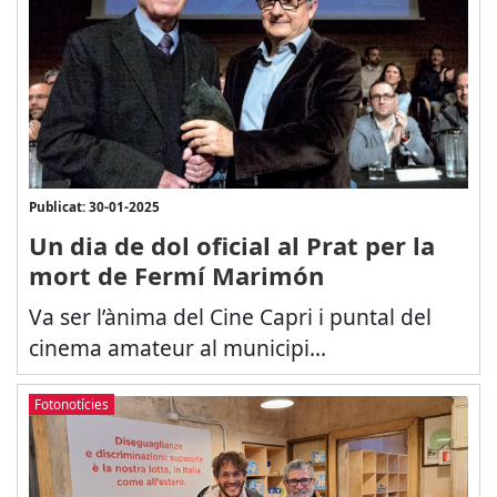
Publicat: 30-01-2025
Un dia de dol oficial al Prat per la
mort de Fermí Marimón
Va ser l’ànima del Cine Capri i puntal del
cinema amateur al municipi...
Fotonotícies