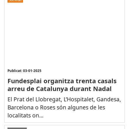
Publicat: 03-01-2025
Fundesplai organitza trenta casals
arreu de Catalunya durant Nadal
El Prat del Llobregat, L’Hospitalet, Gandesa,
Barcelona o Roses són algunes de les
localitats on...