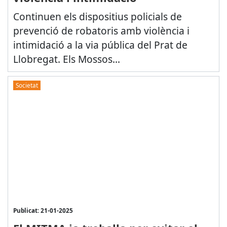
Continuen els dispositius policials de
prevenció de robatoris amb violència i
intimidació a la via pública del Prat de
Llobregat. Els Mossos...
Societat
Publicat: 21-01-2025