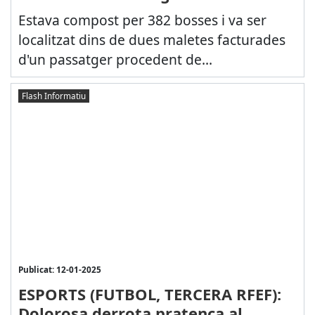
Estava compost per 382 bosses i va ser
localitzat dins de dues maletes facturades
d'un passatger procedent de...
Flash Informatiu
Publicat: 12-01-2025
ESPORTS (FUTBOL, TERCERA RFEF):
Dolorosa derrota pratenca al