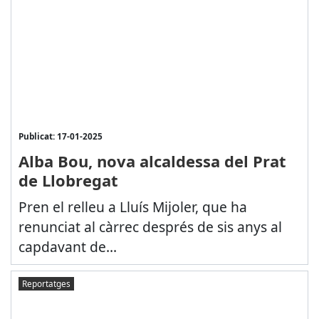
Publicat: 17-01-2025
Alba Bou, nova alcaldessa del Prat
de Llobregat
Pren el relleu a Lluís Mijoler, que ha
renunciat al càrrec després de sis anys al
capdavant de...
Reportatges