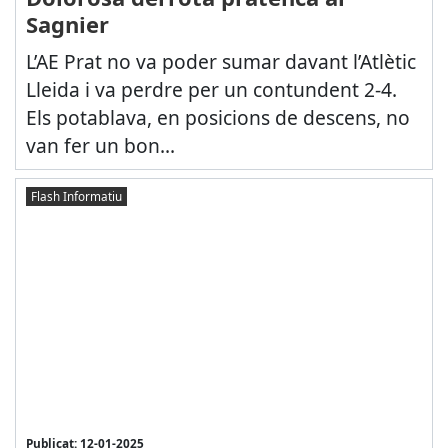
Sagnier
L’AE Prat no va poder sumar davant l’Atlètic
Lleida i va perdre per un contundent 2-4.
Els potablava, en posicions de descens, no
van fer un bon...
Flash Informatiu
Publicat: 12-01-2025