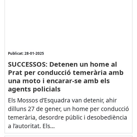
Publicat: 28-01-2025
SUCCESSOS: Detenen un home al
Prat per conducció temerària amb
una moto i encarar-se amb els
agents policials
Els Mossos d’Esquadra van detenir, ahir
dilluns 27 de gener, un home per conducció
temerària, desordre públic i desobediència
a l’autoritat. Els...