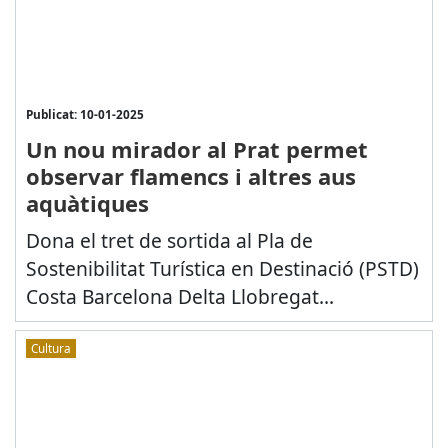
Publicat: 10-01-2025
Un nou mirador al Prat permet
observar flamencs i altres aus
aquàtiques
Dona el tret de sortida al Pla de
Sostenibilitat Turística en Destinació (PSTD)
Costa Barcelona Delta Llobregat...
Cultura