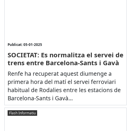
Publicat: 05-01-2025
SOCIETAT: Es normalitza el servei de
trens entre Barcelona-Sants i Gavà
Renfe ha recuperat aquest diumenge a
primera hora del matí el servei ferroviari
habitual de Rodalies entre les estacions de
Barcelona-Sants i Gavà...
Flash Informatiu