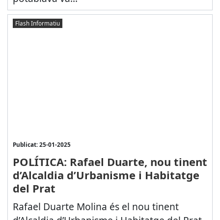
Flash Informatiu
Publicat: 25-01-2025
POLÍTICA: Rafael Duarte, nou tinent
d’Alcaldia d’Urbanisme i Habitatge
del Prat
Rafael Duarte Molina és el nou tinent