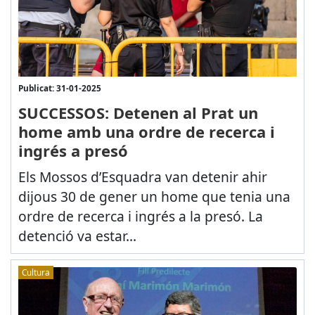
Publicat: 31-01-2025
SUCCESSOS: Detenen al Prat un
home amb una ordre de recerca i
ingrés a presó
Els Mossos d’Esquadra van detenir ahir
dijous 30 de gener un home que tenia una
ordre de recerca i ingrés a la presó. La
detenció va estar...
Cultura