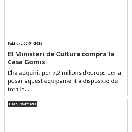
Publicat: 07-01-2025
El Ministeri de Cultura compra la
Casa Gomis
L’ha adquirit per 7,2 milions d’europs per a
posar aquest equipament a disposició de
tota la...
Flash Informatiu