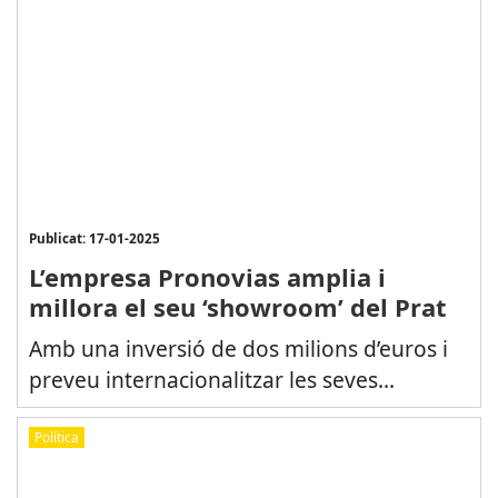
Publicat: 17-01-2025
L’empresa Pronovias amplia i
millora el seu ‘showroom’ del Prat
Amb una inversió de dos milions d’euros i
preveu internacionalitzar les seves...
Política