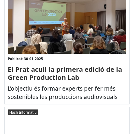
Publicat: 30-01-2025
El Prat acull la primera edició de la
Green Production Lab
L’objectiu és formar experts per fer més
sostenibles les produccions audiovisuals
Flash Informatiu