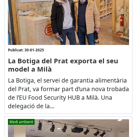
Publicat: 30-01-2025
La Botiga del Prat exporta el seu
model a Milà
La Botiga, el servei de garantia alimentària
del Prat, va formar part d’una nova trobada
de l’EU Food Security HUB a Milà. Una
delegació de la...
Medi ambient