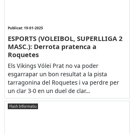
Publicat: 19-01-2025
ESPORTS (VOLEIBOL, SUPERLLIGA 2
MASC.): Derrota pratenca a
Roquetes
Els Vikings Vólei Prat no va poder
esgarrapar un bon resultat a la pista
tarragonina del Roquetes i va perdre per
un clar 3-0 en un duel de clar...
Flash Informatiu