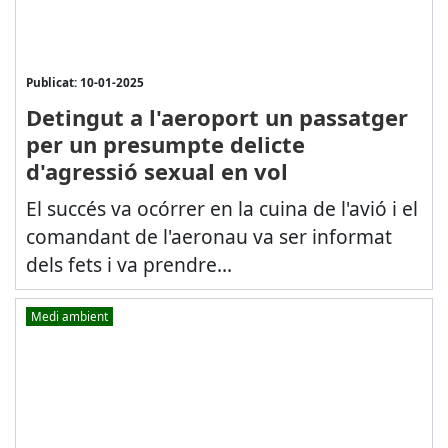
Publicat: 10-01-2025
Detingut a l'aeroport un passatger
per un presumpte delicte
d'agressió sexual en vol
El succés va ocórrer en la cuina de l'avió i el
comandant de l'aeronau va ser informat
dels fets i va prendre...
Medi ambient