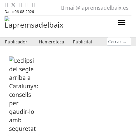
mail@lapremsadelbaix.es
Data: 06-08-2026
Cerca
Publicador
Hemeroteca
Publicitat