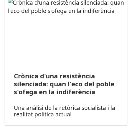
Crònica d'una resistència
silenciada: quan l'eco del poble
s'ofega en la indiferència
Una anàlisi de la retòrica socialista i la
realitat política actual