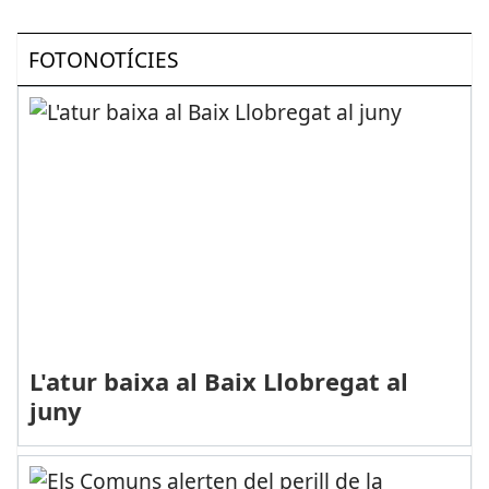
FOTONOTÍCIES
L'atur baixa al Baix Llobregat al
juny