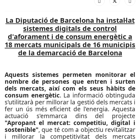
La Diputació de Barcelona ha instal·lat
sistemes digitals de control
d'aforament i de consum energètic a
18 mercats municipals de 16 municipis
de la demarcació de Barcelona
Aquests sistemes permeten monitorar el
nombre de persones que entren i surten
dels mercats, així com els seus hàbits de
consum energètic
. La informació obtinguda
s'utilitzarà per millorar la gestió dels mercats i
fer un ús més eficient de l'energia.
Aquesta
actuació s'emmarca dins del projecte
"Apropant el mercat: competitiu, digital i
sostenible"
, que té com a objectiu revitalitzar
i millorar la competitivitat dels mercats