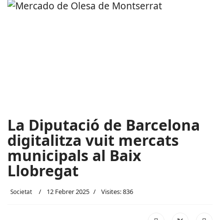
La Diputació de Barcelona
digitalitza vuit mercats
municipals al Baix
Llobregat
12 Febrer 2025
Visites: 836
Societat