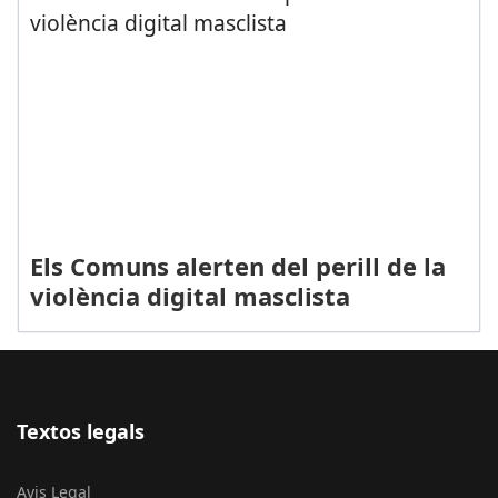
Els Comuns alerten del perill de la
violència digital masclista
Textos legals
Avis Legal