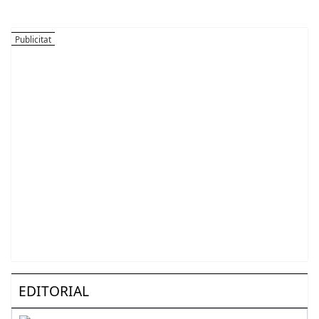
EDITORIAL