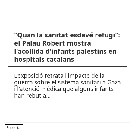
"Quan la sanitat esdevé refugi":
el Palau Robert mostra
l'acollida d’infants palestins en
hospitals catalans
L'exposició retrata l'impacte de la
guerra sobre el sistema sanitari a Gaza
i l'atenció mèdica que alguns infants
han rebut a
...