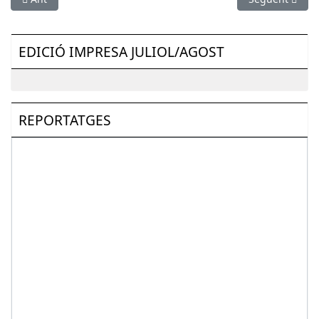
EDICIÓ IMPRESA JULIOL/AGOST
REPORTATGES