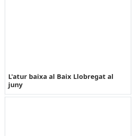
L'atur baixa al Baix Llobregat al
juny