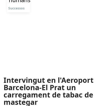
Successos
Intervingut en l'Aeroport
Barcelona-El Prat un
carregament de tabac de
mastegar