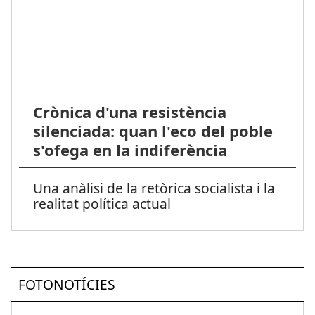
Crònica d'una resistència
silenciada: quan l'eco del poble
s'ofega en la indiferència
Una anàlisi de la retòrica socialista i la
realitat política actual
FOTONOTÍCIES