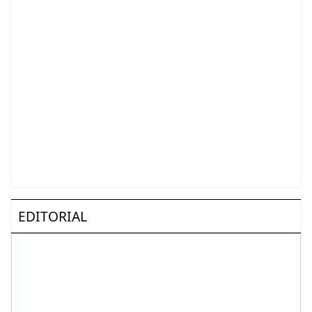
EDITORIAL