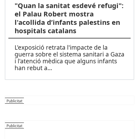
"Quan la sanitat esdevé refugi":
el Palau Robert mostra
l'acollida d’infants palestins en
hospitals catalans
L'exposició retrata l'impacte de la
guerra sobre el sistema sanitari a Gaza
i l'atenció mèdica que alguns infants
han rebut a
...