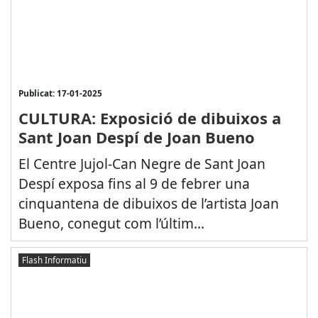
Publicat: 17-01-2025
CULTURA: Exposició de dibuixos a
Sant Joan Despí de Joan Bueno
El Centre Jujol-Can Negre de Sant Joan
Despí exposa fins al 9 de febrer una
cinquantena de dibuixos de l’artista Joan
Bueno, conegut com l’últim...
Flash Informatiu