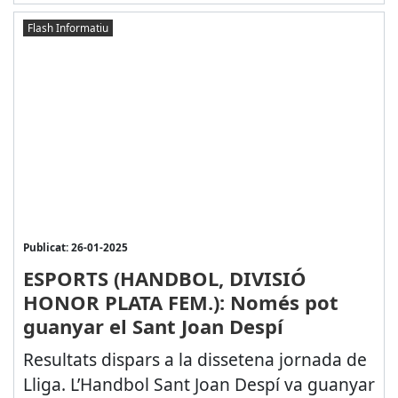
Flash Informatiu
Publicat: 26-01-2025
ESPORTS (HANDBOL, DIVISIÓ
HONOR PLATA FEM.): Només pot
guanyar el Sant Joan Despí
Resultats dispars a la dissetena jornada de
Lliga. L’Handbol Sant Joan Despí va guanyar