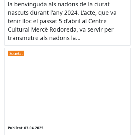
la benvinguda als nadons de la ciutat
nascuts durant l'any 2024. L'acte, que va
tenir lloc el passat 5 d'abril al Centre
Cultural Mercè Rodoreda, va servir per
transmetre als nadons la...
Societat
Publicat: 03-04-2025