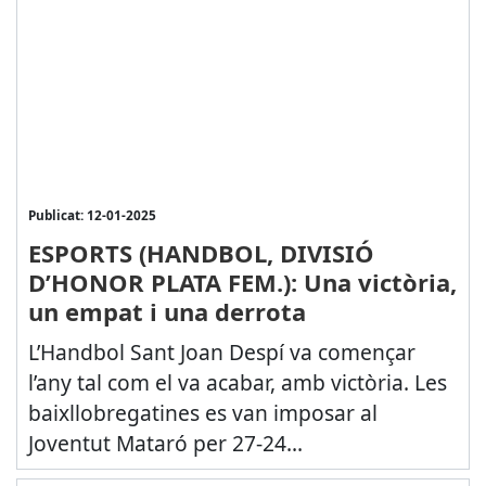
Publicat: 12-01-2025
ESPORTS (HANDBOL, DIVISIÓ
D’HONOR PLATA FEM.): Una victòria,
un empat i una derrota
L’Handbol Sant Joan Despí va començar
l’any tal com el va acabar, amb victòria. Les
baixllobregatines es van imposar al
Joventut Mataró per 27-24...