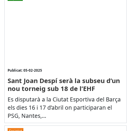
Publicat: 05-02-2025
Sant Joan Despí serà la subseu d’un
nou torneig sub 18 de l’EHF
Es disputarà a la Ciutat Esportiva del Barça
els dies 16 i 17 d’abril on participaran el
PSG, Nantes,...
Societat