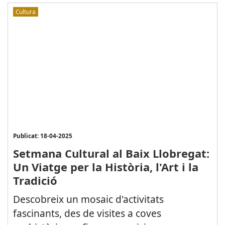
Cultura
Publicat: 18-04-2025
Setmana Cultural al Baix Llobregat:
Un Viatge per la Història, l'Art i la
Tradició
Descobreix un mosaic d'activitats
fascinants, des de visites a coves