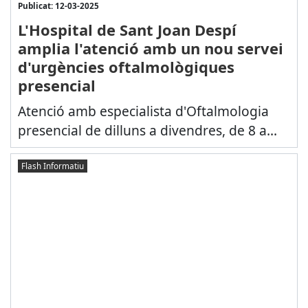
Publicat: 12-03-2025
L'Hospital de Sant Joan Despí
amplia l'atenció amb un nou servei
d'urgències oftalmològiques
presencial
Atenció amb especialista d'Oftalmologia
presencial de dilluns a divendres, de 8 a...
Flash Informatiu