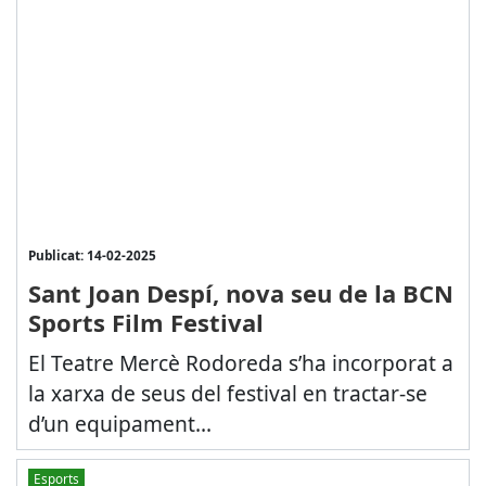
Publicat: 14-02-2025
Sant Joan Despí, nova seu de la BCN
Sports Film Festival
El Teatre Mercè Rodoreda s’ha incorporat a
la xarxa de seus del festival en tractar-se
d’un equipament...
Esports