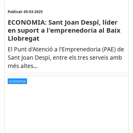
Publicat: 05-03-2025
ECONOMIA: Sant Joan Despí, líder
en suport a l'emprenedoria al Baix
Llobregat
El Punt d'Atenció a l'Emprenedoria (PAE) de
Sant Joan Despí, entre els tres serveis amb
més altes...
Economia