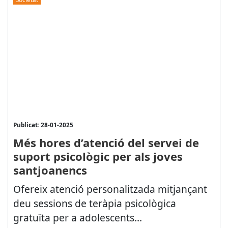
Publicat: 28-01-2025
Més hores d’atenció del servei de
suport psicològic per als joves
santjoanencs
Ofereix atenció personalitzada mitjançant
deu sessions de teràpia psicològica
gratuïta per a adolescents...