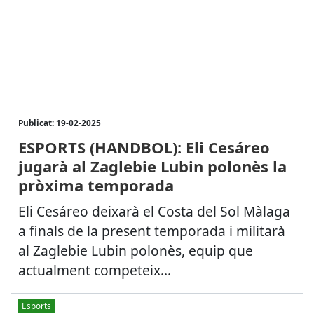
Publicat: 19-02-2025
ESPORTS (HANDBOL): Eli Cesáreo
jugarà al Zaglebie Lubin polonès la
pròxima temporada
Eli Cesáreo deixarà el Costa del Sol Màlaga
a finals de la present temporada i militarà
al Zaglebie Lubin polonès, equip que
actualment competeix...
Esports