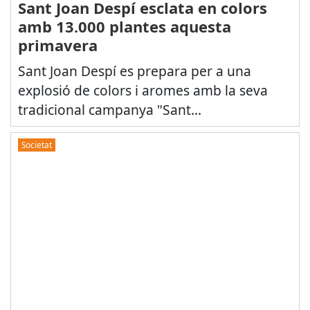
Sant Joan Despí esclata en colors
amb 13.000 plantes aquesta
primavera
Sant Joan Despí es prepara per a una
explosió de colors i aromes amb la seva
tradicional campanya "Sant...
Societat