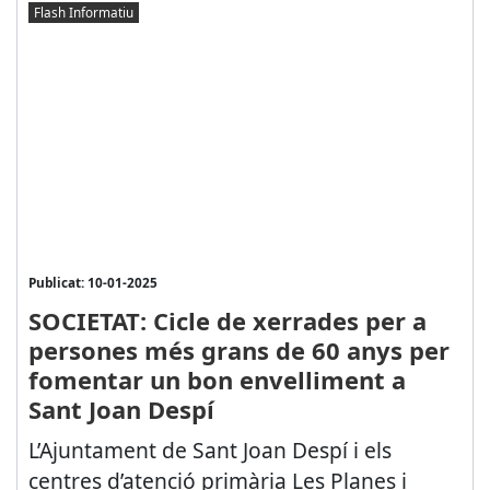
Flash Informatiu
Publicat: 10-01-2025
SOCIETAT: Cicle de xerrades per a
persones més grans de 60 anys per
fomentar un bon envelliment a
Sant Joan Despí
L’Ajuntament de Sant Joan Despí i els
centres d’atenció primària Les Planes i