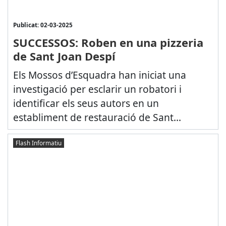
Publicat: 02-03-2025
SUCCESSOS: Roben en una pizzeria
de Sant Joan Despí
Els Mossos d’Esquadra han iniciat una
investigació per esclarir un robatori i
identificar els seus autors en un
establiment de restauració de Sant...
Flash Informatiu