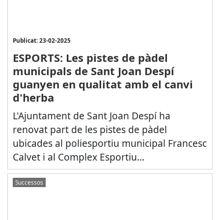
Publicat: 23-02-2025
ESPORTS: Les pistes de pàdel
municipals de Sant Joan Despí
guanyen en qualitat amb el canvi
d'herba
L'Ajuntament de Sant Joan Despí ha
renovat part de les pistes de pàdel
ubicades al poliesportiu municipal Francesc
Calvet i al Complex Esportiu...
Successos