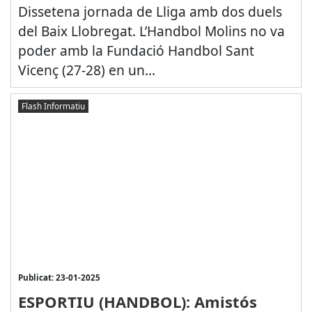
Dissetena jornada de Lliga amb dos duels
del Baix Llobregat. L’Handbol Molins no va
poder amb la Fundació Handbol Sant
Vicenç (27-28) en un...
Flash Informatiu
Publicat: 23-01-2025
ESPORTIU (HANDBOL): Amistós