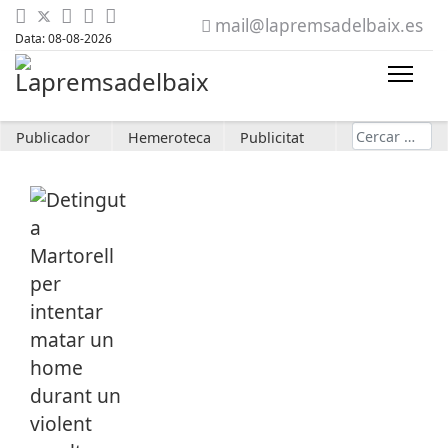
mail@lapremsadelbaix.es
Data: 08-08-2026
Cerca
Publicador
Hemeroteca
Publicitat