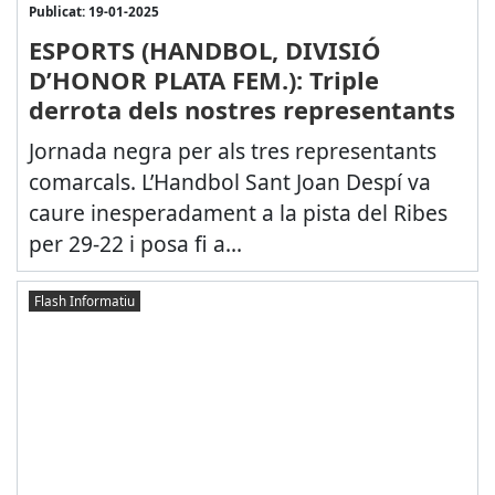
Publicat: 19-01-2025
ESPORTS (HANDBOL, DIVISIÓ
D’HONOR PLATA FEM.): Triple
derrota dels nostres representants
Jornada negra per als tres representants
comarcals. L’Handbol Sant Joan Despí va
caure inesperadament a la pista del Ribes
per 29-22 i posa fi a...
Flash Informatiu