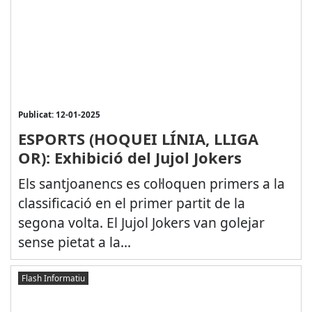
Publicat: 12-01-2025
ESPORTS (HOQUEI LÍNIA, LLIGA
OR): Exhibició del Jujol Jokers
Els santjoanencs es col·loquen primers a la
classificació en el primer partit de la
segona volta. El Jujol Jokers van golejar
sense pietat a la...
Flash Informatiu