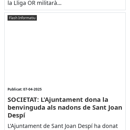
la Lliga OR militarà...
Flash Informatiu
Publicat: 07-04-2025
SOCIETAT: L'Ajuntament dona la
benvinguda als nadons de Sant Joan
Despí
L'Ajuntament de Sant Joan Despí ha donat