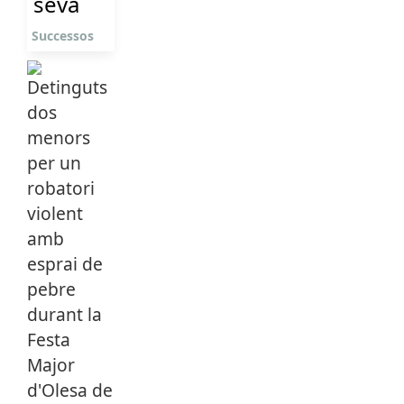
seva
Successos