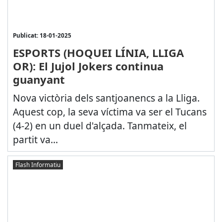
Publicat: 18-01-2025
ESPORTS (HOQUEI LÍNIA, LLIGA
OR): El Jujol Jokers continua
guanyant
Nova victòria dels santjoanencs a la Lliga.
Aquest cop, la seva víctima va ser el Tucans
(4-2) en un duel d'alçada. Tanmateix, el
partit va...
Flash Informatiu