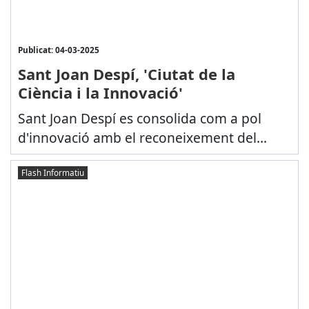
Publicat: 04-03-2025
Sant Joan Despí, 'Ciutat de la
Ciència i la Innovació'
Sant Joan Despí es consolida com a pol
d'innovació amb el reconeixement del...
Flash Informatiu