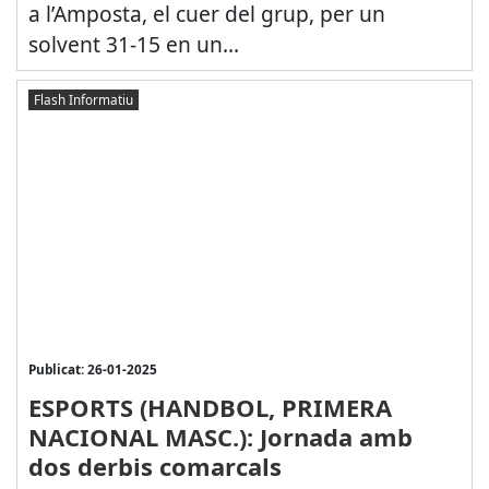
a l’Amposta, el cuer del grup, per un
solvent 31-15 en un...
Flash Informatiu
Publicat: 26-01-2025
ESPORTS (HANDBOL, PRIMERA
NACIONAL MASC.): Jornada amb
dos derbis comarcals