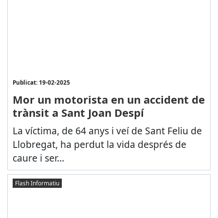
Publicat: 19-02-2025
Mor un motorista en un accident de
trànsit a Sant Joan Despí
La víctima, de 64 anys i veí de Sant Feliu de
Llobregat, ha perdut la vida després de
caure i ser...
Flash Informatiu