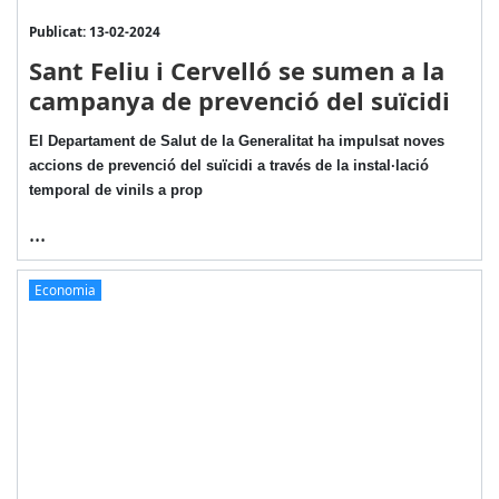
Publicat: 13-02-2024
Sant Feliu i Cervelló se sumen a la
campanya de prevenció del suïcidi
El Departament de Salut de la Generalitat ha impulsat noves
accions de prevenció del suïcidi a través de la instal·lació
temporal de vinils a prop
...
Economia