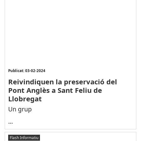
Publicat: 03-02-2024
Reivindiquen la preservació del
Pont Anglès a Sant Feliu de
Llobregat
Un grup
...
Flash Informatiu