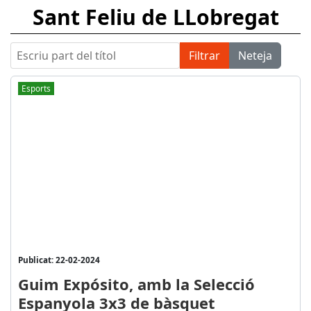
Sant Feliu de LLobregat
Escriu part del títol
Filtrar
Neteja
Esports
Publicat: 22-02-2024
Guim Expósito, amb la Selecció
Espanyola 3x3 de bàsquet