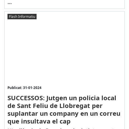
...
Flash Informatiu
Publicat: 31-01-2024
SUCCESSOS: Jutgen un policia local
de Sant Feliu de Llobregat per
suplantar un company en un correu
que insultava el cap