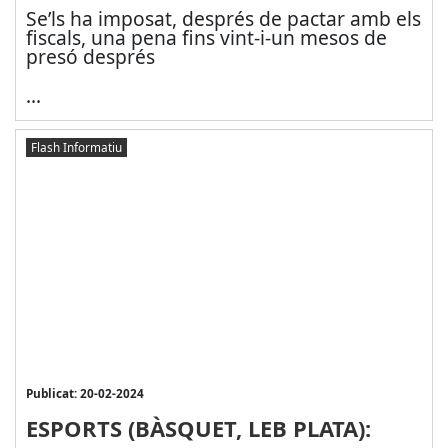
Se’ls ha imposat, després de pactar amb els
fiscals, una pena fins vint-i-un mesos de
presó després
...
Flash Informatiu
Publicat: 20-02-2024
ESPORTS (BÀSQUET, LEB PLATA):