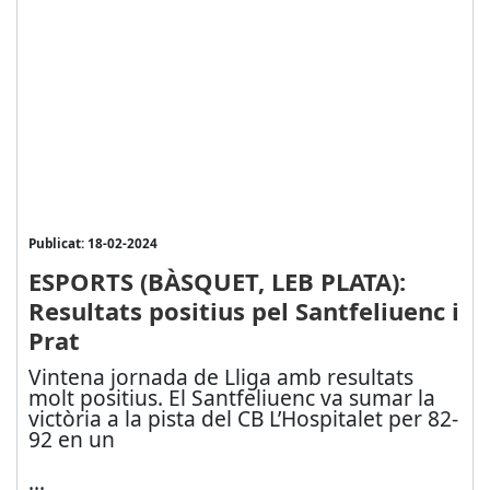
Publicat: 18-02-2024
ESPORTS (BÀSQUET, LEB PLATA):
Resultats positius pel Santfeliuenc i
Prat
Vintena jornada de Lliga amb resultats
molt positius. El Santfeliuenc va sumar la
victòria a la pista del CB L’Hospitalet per 82-
92 en un
...