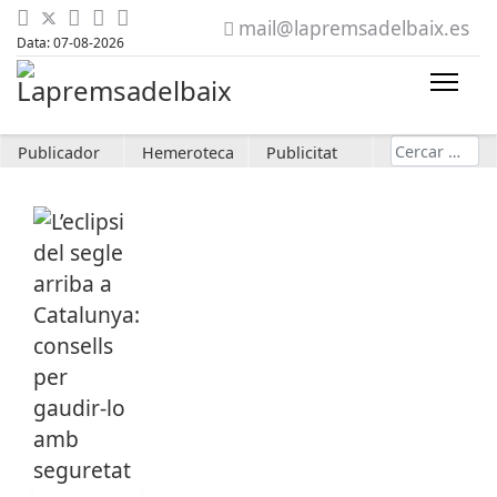
mail@lapremsadelbaix.es
Data: 07-08-2026
Cerca
Publicador
Hemeroteca
Publicitat