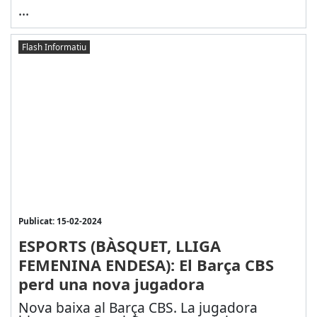
...
Flash Informatiu
Publicat: 15-02-2024
ESPORTS (BÀSQUET, LLIGA
FEMENINA ENDESA): El Barça CBS
perd una nova jugadora
Nova baixa al Barça CBS. La jugadora