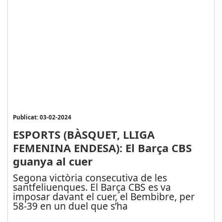
Publicat: 03-02-2024
ESPORTS (BÀSQUET, LLIGA
FEMENINA ENDESA): El Barça CBS
guanya al cuer
Segona victòria consecutiva de les
santfeliuenques. El Barça CBS es va
imposar davant el cuer, el Bembibre, per
58-39 en un duel que s’ha