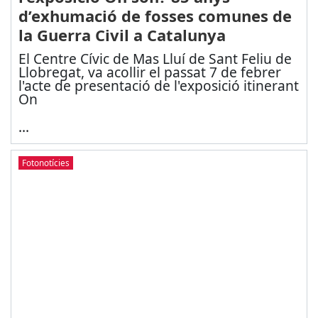
d’exhumació de fosses comunes de
la Guerra Civil a Catalunya
El Centre Cívic de Mas Lluí de Sant Feliu de
Llobregat, va acollir el passat 7 de febrer
l'acte de presentació de l'exposició itinerant
On
...
Fotonotícies