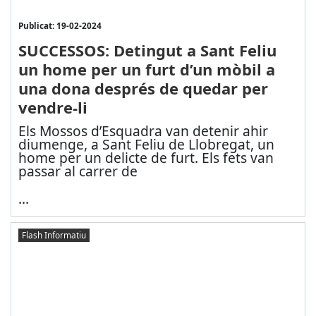
Publicat: 19-02-2024
SUCCESSOS: Detingut a Sant Feliu
un home per un furt d’un mòbil a
una dona després de quedar per
vendre-li
Els Mossos d’Esquadra van detenir ahir
diumenge, a Sant Feliu de Llobregat, un
home per un delicte de furt. Els fets van
passar al carrer de
...
Flash Informatiu