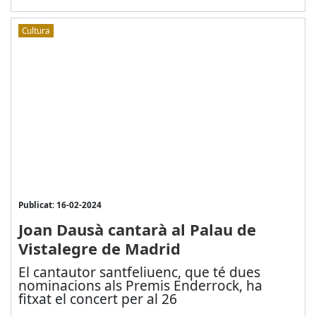
Cultura
Publicat: 16-02-2024
Joan Dausà cantarà al Palau de
Vistalegre de Madrid
El cantautor santfeliuenc, que té dues
nominacions als Premis Enderrock, ha
fitxat el concert per al 26