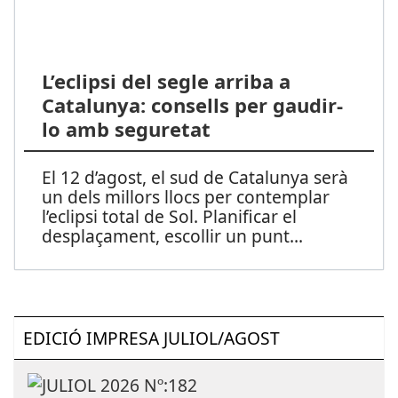
L’eclipsi del segle arriba a
Catalunya: consells per gaudir-
lo amb seguretat
El 12 d’agost, el sud de Catalunya serà
un dels millors llocs per contemplar
l’eclipsi total de Sol. Planificar el
desplaçament, escollir un punt
...
EDICIÓ IMPRESA JULIOL/AGOST