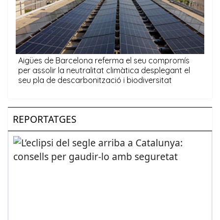
REPORTATGES