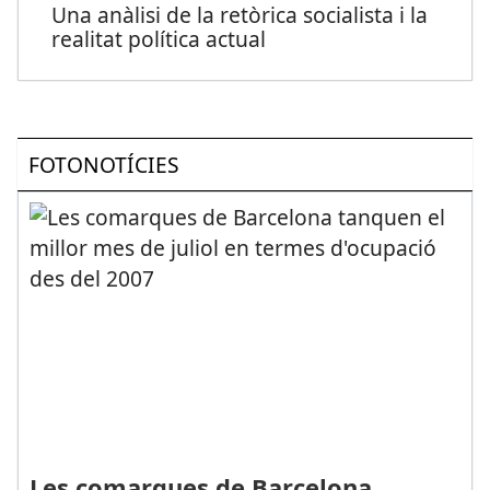
Una anàlisi de la retòrica socialista i la
realitat política actual
FOTONOTÍCIES
Les comarques de Barcelona