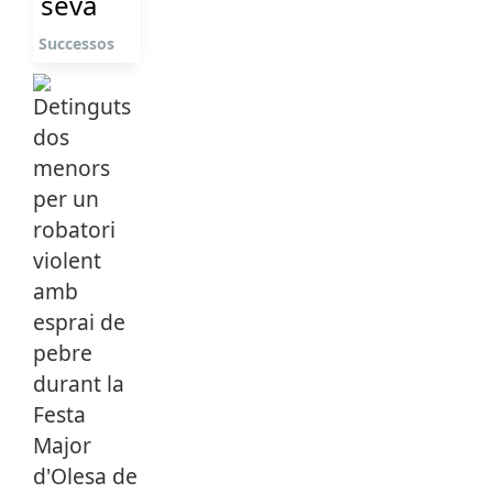
seva
Successos