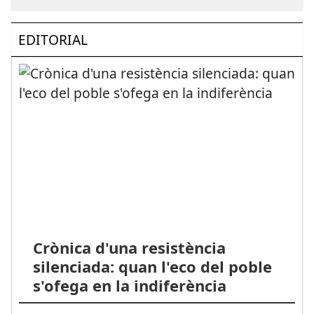
EDITORIAL
Crònica d'una resistència
silenciada: quan l'eco del poble
s'ofega en la indiferència