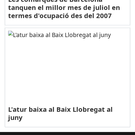
tanquen el millor mes de juliol en
termes d'ocupació des del 2007
L'atur baixa al Baix Llobregat al
juny