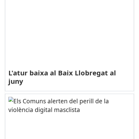
L'atur baixa al Baix Llobregat al
juny