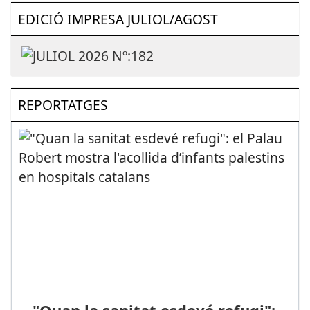
EDICIÓ IMPRESA JULIOL/AGOST
REPORTATGES