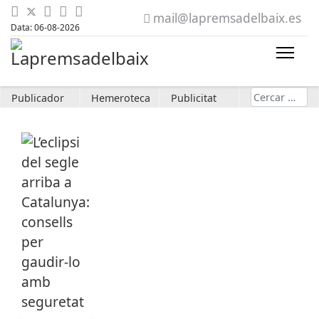
mail@lapremsadelbaix.es
Data: 06-08-2026
Cerca
Publicador
Hemeroteca
Publicitat