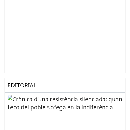
EDITORIAL