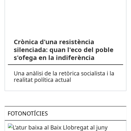
Crònica d'una resistència
silenciada: quan l'eco del poble
s'ofega en la indiferència
Una anàlisi de la retòrica socialista i la
realitat política actual
FOTONOTÍCIES