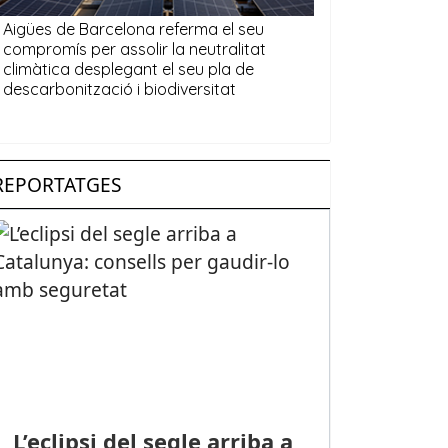
REPORTATGES
L’eclipsi del segle arriba a