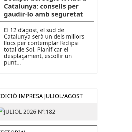
Catalunya: consells per
gaudir-lo amb seguretat
El 12 d’agost, el sud de
Catalunya serà un dels millors
llocs per contemplar l’eclipsi
total de Sol. Planificar el
desplaçament, escollir un
punt
...
EDICIÓ IMPRESA JULIOL/AGOST