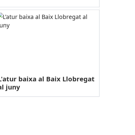
L'atur baixa al Baix Llobregat
al juny