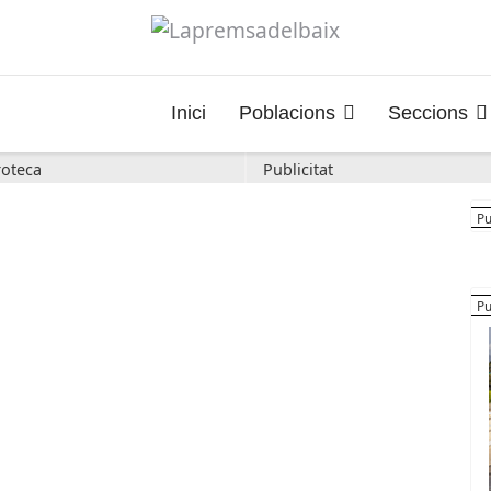
Inici
Poblacions
Seccions
oteca
Publicitat