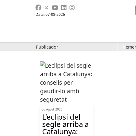
Data: 07-08-2026
Publicador
Hemer
06 Agost 2026
L’eclipsi del
segle arriba a
Catalunya: