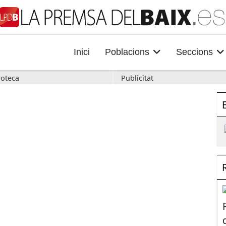
Inici
Poblacions
Seccions
oteca
Publicitat