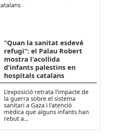
"Quan la sanitat esdevé
refugi": el Palau Robert
mostra l'acollida
d’infants palestins en
hospitals catalans
L'exposició retrata l'impacte de
la guerra sobre el sistema
sanitari a Gaza i l'atenció
mèdica que alguns infants han
rebut a
...