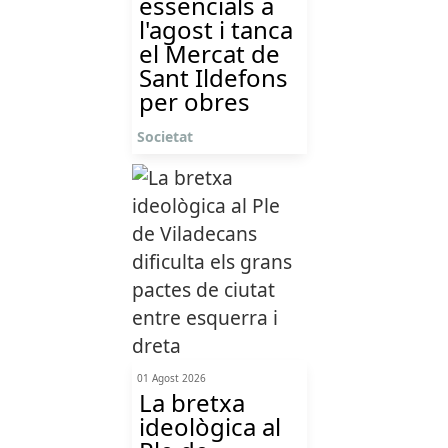
essencials a
l'agost i tanca
el Mercat de
Sant Ildefons
per obres
Societat
01 Agost 2026
La bretxa
ideològica al