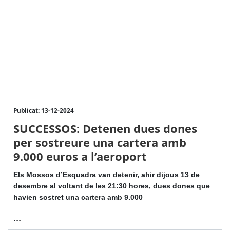
Publicat: 13-12-2024
SUCCESSOS: Detenen dues dones
per sostreure una cartera amb
9.000 euros a l’aeroport
Els Mossos d’Esquadra van detenir, ahir dijous 13 de
desembre al voltant de les 21:30 hores, dues dones que
havien sostret una cartera amb 9.000
...