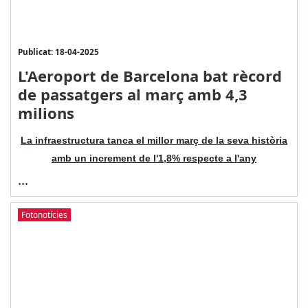
Publicat: 18-04-2025
L'Aeroport de Barcelona bat rècord
de passatgers al març amb 4,3
milions
La infraestructura tanca el millor març de la seva història
amb un increment de l'1,8% respecte a l'any
...
Fotonotícies