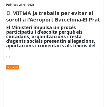
Publicat: 21-01-2025
El MITMA ja treballa per evitar el
soroll a l’Aeroport Barcelona-El Prat
El Ministeri impulsa un procés
participatiu i d'escolta perquè els
ciutadans, organitzacions i resta
d'agents socials presentin al·legacions,
aportacions i comentaris als textos del
...
Societat