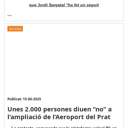
que Jordi Sargatal
“ha fet un seguit
...
Societat
Publicat: 15-06-2025
Unes 2.000 persones diuen “no” a
l’ampliació de l’Aeroport del Prat