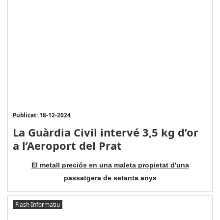
Publicat: 18-12-2024
La Guàrdia Civil intervé 3,5 kg d’or
a l’Aeroport del Prat
El metall preciós en una maleta propietat d'una
passatgera de setanta anys
Flash Informatiu