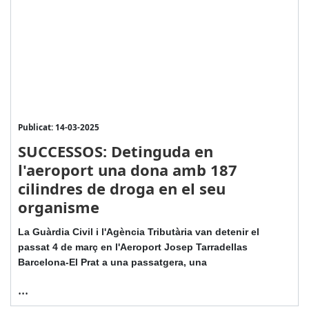
Publicat: 14-03-2025
SUCCESSOS: Detinguda en
l'aeroport una dona amb 187
cilindres de droga en el seu
organisme
La Guàrdia Civil i l'Agència Tributària van detenir el
passat 4 de març en l'Aeroport Josep Tarradellas
Barcelona-El Prat a una passatgera, una
...