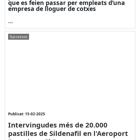
que es feien passar per empleats d’una
empresa de lloguer de cotxes
...
Successos
Publicat: 15-02-2025
Intervingudes més de 20.000
pastilles de Sildenafil en l'Aeroport