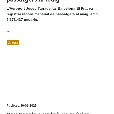
L'Aeroport Josep Tarradellas Barcelona-El Prat va
registrar rècord mensual de passatgers al maig, amb
5.176.437 usuaris,
...
Cultura
Publicat: 10-06-2025