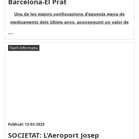
Barcelona-El Prat
Una de les majors confiscacions d'aquesta mena de
medicaments dels últims anys, aconseguint un valor de
...
Flash Informatiu
Publicat: 12-02-2025
SOCIETAT: L'Aeroport Josep