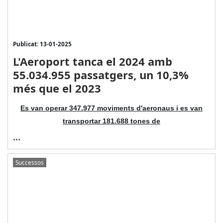
Publicat: 13-01-2025
L'Aeroport tanca el 2024 amb
55.034.955 passatgers, un 10,3%
més que el 2023
Es van operar 347.977 moviments d'aeronaus i es van
transportar 181.688 tones de
...
Successos