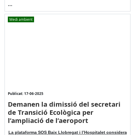
...
Medi ambient
Publicat: 17-06-2025
Demanen la dimissió del secretari
de Transició Ecològica per
l’ampliació de l’aeroport
La plataforma SOS Baix Llobregat i l’Hospitalet considera