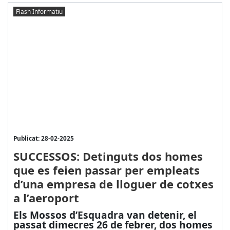
Flash Informatiu
Publicat: 28-02-2025
SUCCESSOS: Detinguts dos homes
que es feien passar per empleats
d’una empresa de lloguer de cotxes
a l’aeroport
Els Mossos d’Esquadra van detenir, el
passat dimecres 26 de febrer, dos homes