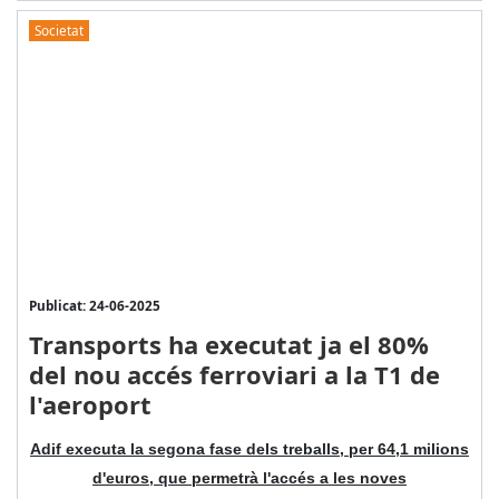
Societat
Publicat: 24-06-2025
Transports ha executat ja el 80%
del nou accés ferroviari a la T1 de
l'aeroport
Adif executa la segona fase dels treballs, per 64,1 milions
d'euros, que permetrà l'accés a les noves