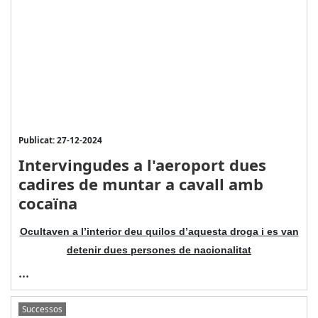
Publicat: 27-12-2024
Intervingudes a l'aeroport dues
cadires de muntar a cavall amb
cocaïna
Ocultaven a l’interior deu quilos d’aquesta droga i es van
detenir dues persones de nacionalitat
...
Successos