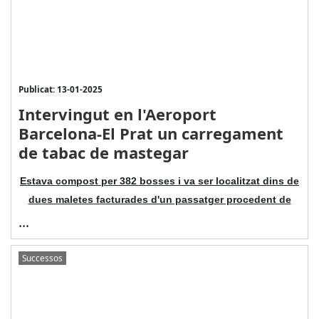
Publicat: 13-01-2025
Intervingut en l'Aeroport
Barcelona-El Prat un carregament
de tabac de mastegar
Estava compost per 382 bosses i va ser localitzat dins de
dues maletes facturades d'un passatger procedent de
...
Successos