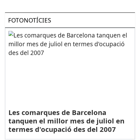
FOTONOTÍCIES
Les comarques de Barcelona
tanquen el millor mes de juliol en
termes d'ocupació des del 2007