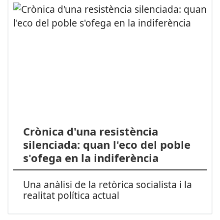
Crònica d'una resistència
silenciada: quan l'eco del poble
s'ofega en la indiferència
Una anàlisi de la retòrica socialista i la
realitat política actual