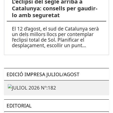
L’eclipsi del segle arriba a
Catalunya: consells per gaudir-
lo amb seguretat
El 12 d’agost, el sud de Catalunya serà
un dels millors llocs per contemplar
l’eclipsi total de Sol. Planificar el
desplaçament, escollir un punt
...
EDICIÓ IMPRESA JULIOL/AGOST
EDITORIAL