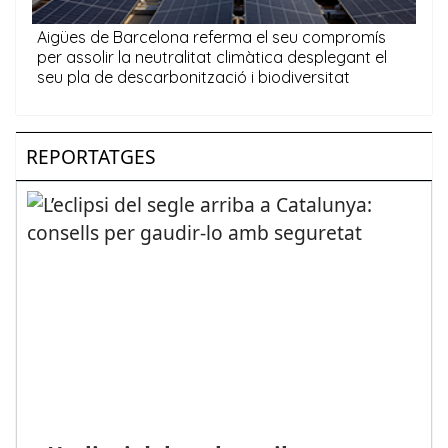
REPORTATGES