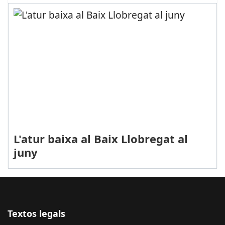
L'atur baixa al Baix Llobregat al
juny
Textos legals