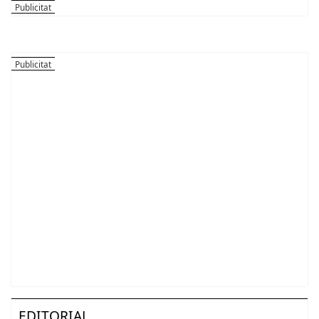
EDITORIAL