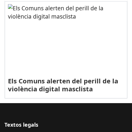
Els Comuns alerten del perill de la
violència digital masclista
Textos legals