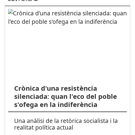
Crònica d'una resistència
silenciada: quan l'eco del poble
s'ofega en la indiferència
Una anàlisi de la retòrica socialista i la
realitat política actual