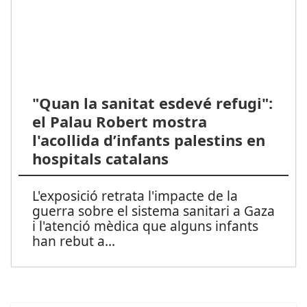
"Quan la sanitat esdevé refugi":
el Palau Robert mostra
l'acollida d’infants palestins en
hospitals catalans
L'exposició retrata l'impacte de la
guerra sobre el sistema sanitari a Gaza
i l'atenció mèdica que alguns infants
han rebut a
...