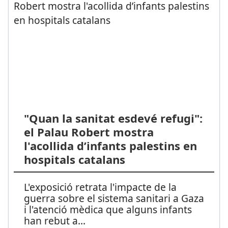
"Quan la sanitat esdevé refugi":
el Palau Robert mostra
l'acollida d’infants palestins en
hospitals catalans
L'exposició retrata l'impacte de la
guerra sobre el sistema sanitari a Gaza
i l'atenció mèdica que alguns infants
han rebut a
...