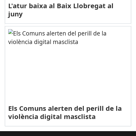
L'atur baixa al Baix Llobregat al
juny
Els Comuns alerten del perill de la
violència digital masclista