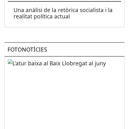
Una anàlisi de la retòrica socialista i la
realitat política actual
FOTONOTÍCIES