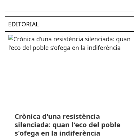
EDITORIAL
Crònica d'una resistència
silenciada: quan l'eco del poble
s'ofega en la indiferència