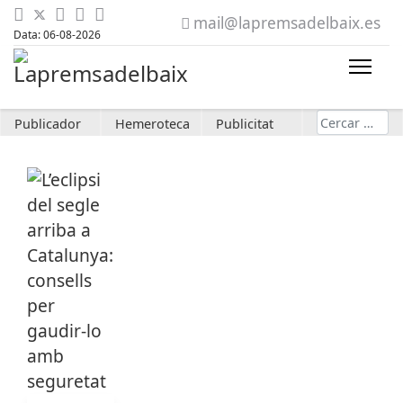
mail@lapremsadelbaix.es
Data: 06-08-2026
Cerca
Publicador
Hemeroteca
Publicitat