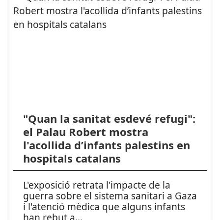
"Quan la sanitat esdevé refugi":
el Palau Robert mostra
l'acollida d’infants palestins en
hospitals catalans
L'exposició retrata l'impacte de la
guerra sobre el sistema sanitari a Gaza
i l'atenció mèdica que alguns infants
han rebut a
...