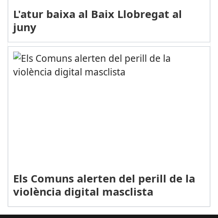
L'atur baixa al Baix Llobregat al
juny
Els Comuns alerten del perill de la
violència digital masclista