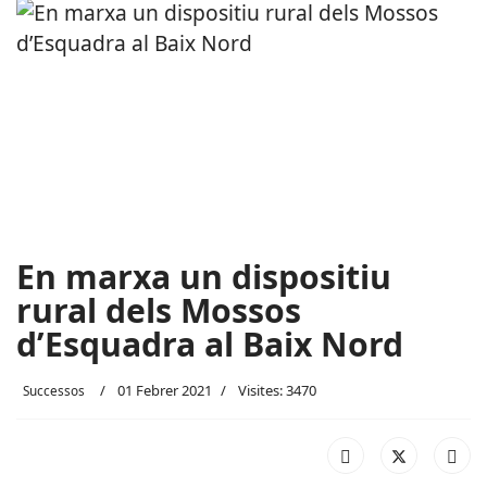
En marxa un dispositiu
rural dels Mossos
d’Esquadra al Baix Nord
01 Febrer 2021
Visites: 3470
Successos