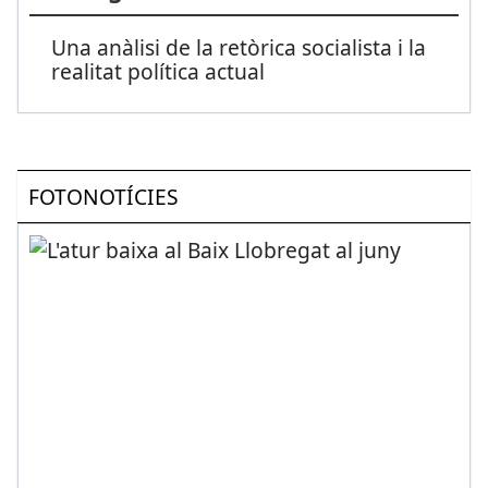
Una anàlisi de la retòrica socialista i la
realitat política actual
FOTONOTÍCIES