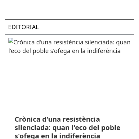
EDITORIAL
Crònica d'una resistència
silenciada: quan l'eco del poble
s'ofega en la indiferència