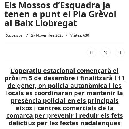
Els Mossos d’Esquadra ja
tenen a punt el Pla Grèvol
al Baix Llobregat
27 Novembre 2025
Visites: 630
Successos
L’operatiu estacional començarà el
pròxim 5 de desembre i finalitzarà l’11
de gener, on policia autonòmica i les
locals es coordinaran per mantenir la
presència policial en els principals
eixos i centres comercials de la
comarca per prevenir i reduir els fets
delictius per les festes nadalenques