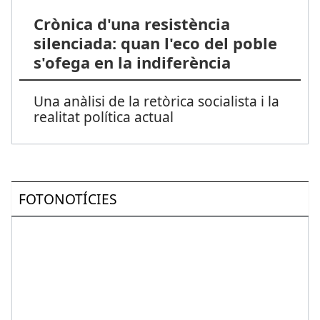
Crònica d'una resistència
silenciada: quan l'eco del poble
s'ofega en la indiferència
Una anàlisi de la retòrica socialista i la
realitat política actual
FOTONOTÍCIES