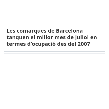
Les comarques de Barcelona
tanquen el millor mes de juliol en
termes d'ocupació des del 2007