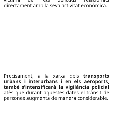
directament amb la seva activitat econòmica.
Precisament, a la xarxa dels
transports
urbans i interurbans i en els aeroports,
també s’intensificarà la vigilància policial
atès que durant aquestes dates el trànsit de
persones augmenta de manera considerable.