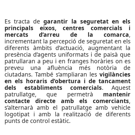
Es tracta de
garantir la seguretat en els
principals eixos, centres comercials i
mercats d’arreu de la comarca
,
incrementant la percepció de seguretat en els
diferents àmbits d’actuació, augmentant la
presència d’agents uniformats i de paisà que
patrullaran a peu i en franges horàries on es
preveu una afluència més notòria de
ciutadans. També s’ampliaran les
vigilàncies
en els horaris d’obertura i de tancament
dels establiments comercials
. Aquest
patrullatge, que permetrà
mantenir
contacte directe amb els comerciants
,
s’alternarà amb el patrullatge amb vehicle
logotipat i amb la realització de diferents
punts de control estàtic.