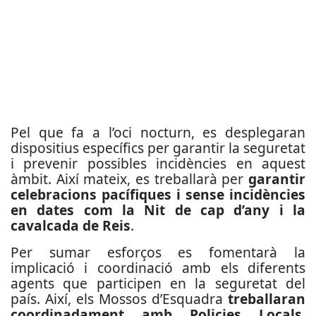
Pel que fa a l’oci nocturn, es desplegaran
dispositius específics per garantir la seguretat
i prevenir possibles incidències en aquest
àmbit. Així mateix, es treballarà per
garantir
celebracions pacífiques i sense incidències
en dates com la Nit de cap d’any i la
cavalcada de Reis
.
Per sumar esforços es fomentarà la
implicació i coordinació amb els diferents
agents que participen en la seguretat del
país. Així, els Mossos d’Esquadra
treballaran
coordinadament amb Policies Locals,