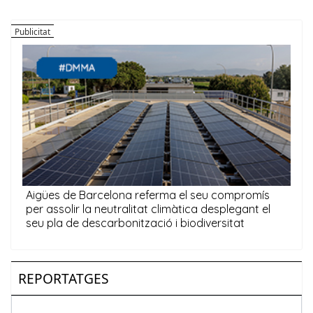
REPORTATGES