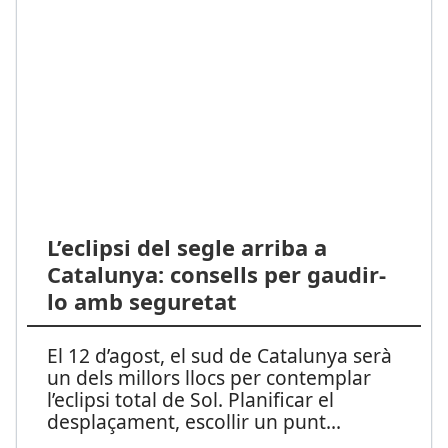
L’eclipsi del segle arriba a
Catalunya: consells per gaudir-
lo amb seguretat
El 12 d’agost, el sud de Catalunya serà
un dels millors llocs per contemplar
l’eclipsi total de Sol. Planificar el
desplaçament, escollir un punt
...