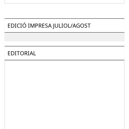
EDICIÓ IMPRESA JULIOL/AGOST
EDITORIAL