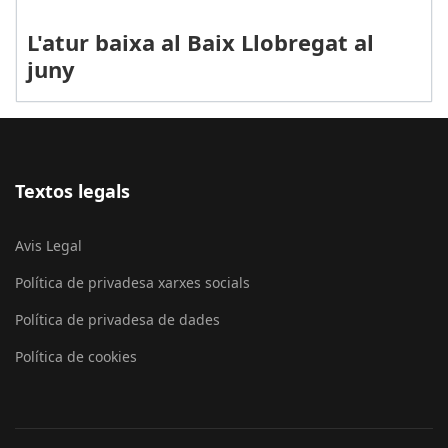
L'atur baixa al Baix Llobregat al
juny
Textos legals
Avis Legal
Política de privadesa xarxes socials
Política de privadesa de dades
Política de cookies