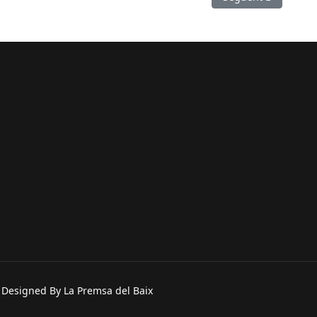
. Designed By La Premsa del Baix