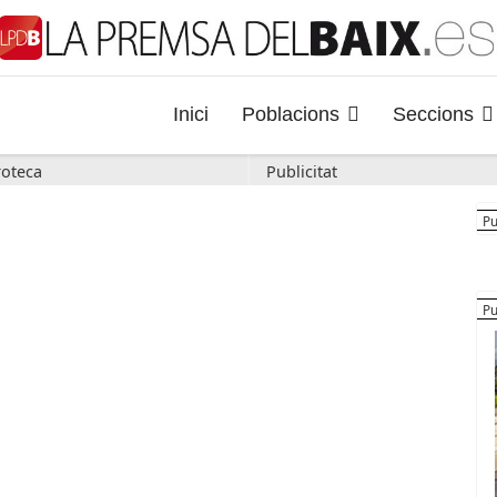
Inici
Poblacions
Seccions
oteca
Publicitat