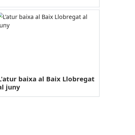
L'atur baixa al Baix Llobregat
al juny