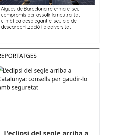
REPORTATGES
L’eclipsi del segle arriba a