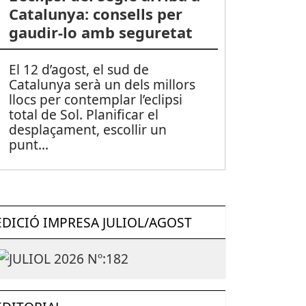
Catalunya: consells per
gaudir-lo amb seguretat
El 12 d’agost, el sud de
Catalunya serà un dels millors
llocs per contemplar l’eclipsi
total de Sol. Planificar el
desplaçament, escollir un
punt
...
EDICIÓ IMPRESA JULIOL/AGOST