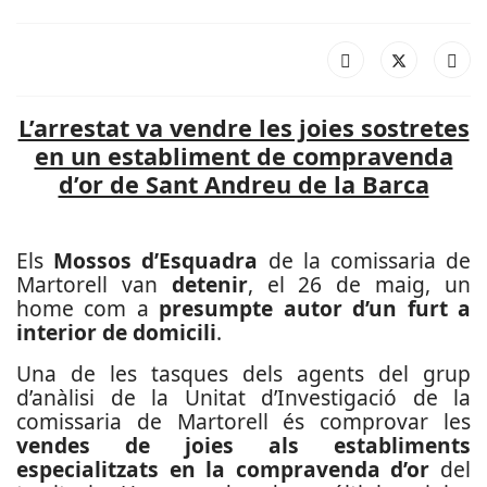
L’arrestat va vendre les joies sostretes
en un establiment de compravenda
d’or de Sant Andreu de la Barca
Els
Mossos d’Esquadra
de la comissaria de
Martorell van
detenir
, el 26 de maig, un
home com a
presumpte autor d’un furt a
interior de domicili
.
Una de les tasques dels agents del grup
d’anàlisi de la Unitat d’Investigació de la
comissaria de Martorell és comprovar les
vendes de joies als establiments
especialitzats en la compravenda d’or
del