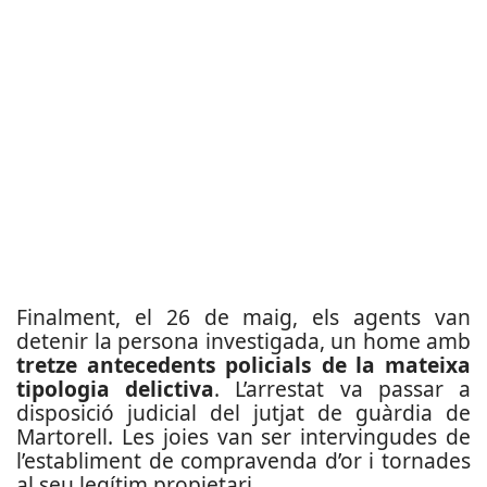
Finalment, el 26 de maig, els agents van
detenir la persona investigada, un home amb
tretze antecedents policials de la mateixa
tipologia delictiva
. L’arrestat va passar a
disposició judicial del jutjat de guàrdia de
Martorell. Les joies van ser intervingudes de
l’establiment de compravenda d’or i tornades
al seu legítim propietari.