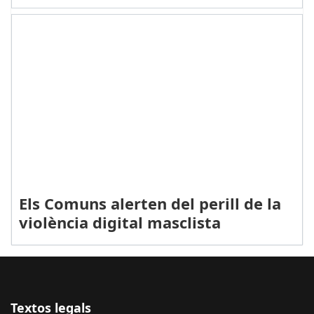
Els Comuns alerten del perill de la
violència digital masclista
Textos legals