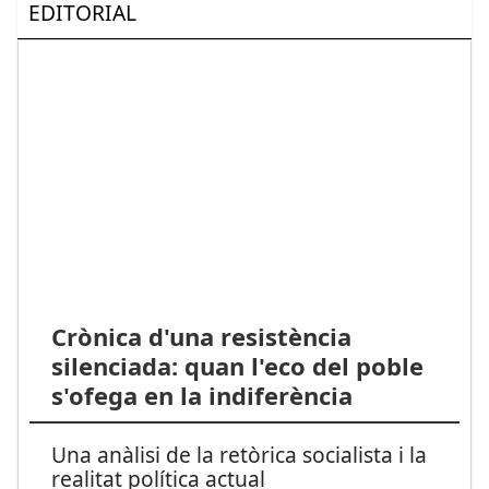
EDITORIAL
Crònica d'una resistència
silenciada: quan l'eco del poble
s'ofega en la indiferència
Una anàlisi de la retòrica socialista i la
realitat política actual