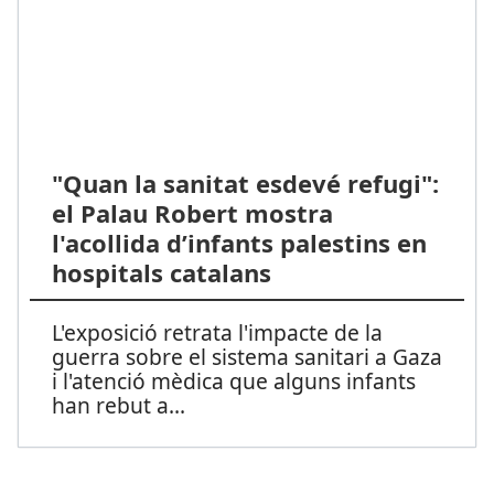
"Quan la sanitat esdevé refugi":
el Palau Robert mostra
l'acollida d’infants palestins en
hospitals catalans
L'exposició retrata l'impacte de la
guerra sobre el sistema sanitari a Gaza
i l'atenció mèdica que alguns infants
han rebut a
...