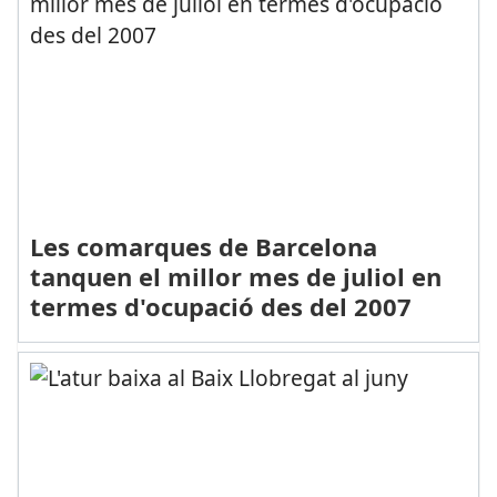
Les comarques de Barcelona
tanquen el millor mes de juliol en
termes d'ocupació des del 2007