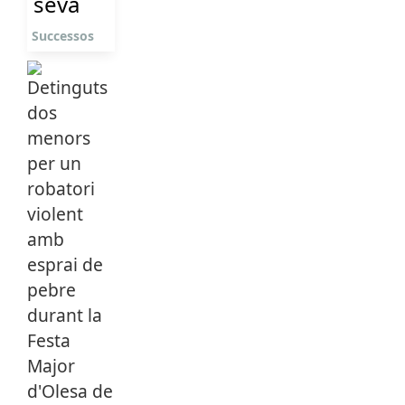
seva
Successos