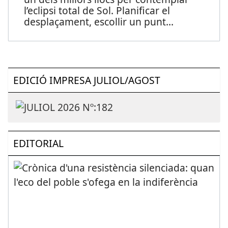
l’eclipsi total de Sol. Planificar el
desplaçament, escollir un punt
...
EDICIÓ IMPRESA JULIOL/AGOST
EDITORIAL