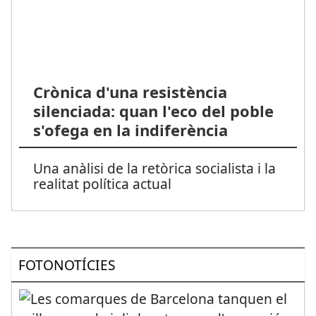
Crònica d'una resistència
silenciada: quan l'eco del poble
s'ofega en la indiferència
Una anàlisi de la retòrica socialista i la
realitat política actual
FOTONOTÍCIES