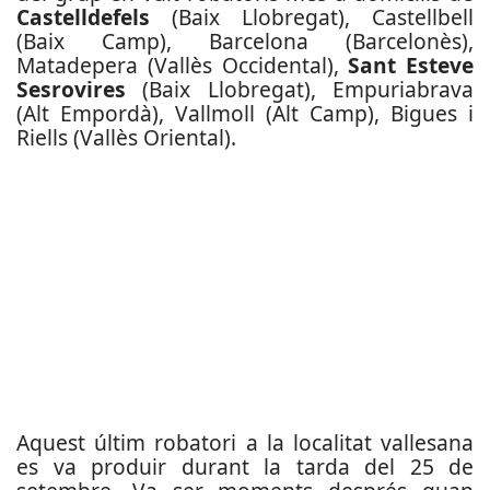
Castelldefels
(Baix Llobregat), Castellbell
(Baix Camp), Barcelona (Barcelonès),
Matadepera (Vallès Occidental),
Sant Esteve
Sesrovires
(Baix Llobregat), Empuriabrava
(Alt Empordà), Vallmoll (Alt Camp), Bigues i
Riells (Vallès Oriental).
Aquest últim robatori a la localitat vallesana
es va produir durant la tarda del 25 de