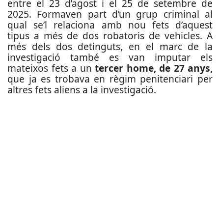
entre el 23 d’agost i el 25 de setembre de
2025. Formaven part d’un grup criminal al
qual se’l relaciona amb nou fets d’aquest
tipus a més de dos robatoris de vehicles. A
més dels dos detinguts, en el marc de la
investigació també es van imputar els
mateixos fets a un
tercer home, de 27 anys,
que ja es trobava en règim penitenciari per
altres fets aliens a la investigació.