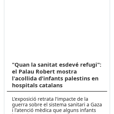
"Quan la sanitat esdevé refugi":
el Palau Robert mostra
l'acollida d’infants palestins en
hospitals catalans
L'exposició retrata l'impacte de la
guerra sobre el sistema sanitari a Gaza
i l'atenció mèdica que alguns infants