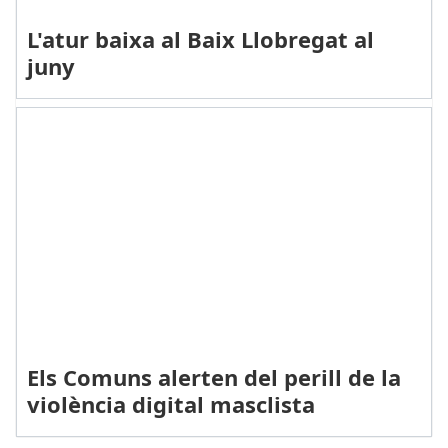
L'atur baixa al Baix Llobregat al
juny
Els Comuns alerten del perill de la
violència digital masclista