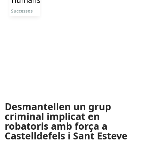
Successos
Desmantellen un grup
criminal implicat en
robatoris amb força a
Castelldefels i Sant Esteve