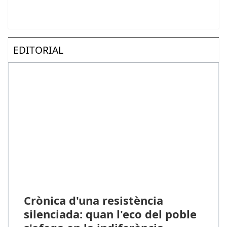
EDITORIAL
Crònica d'una resistència
silenciada: quan l'eco del poble