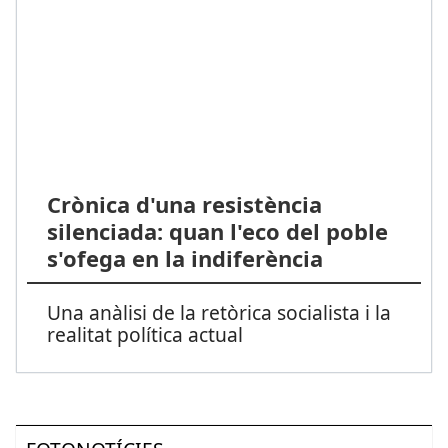
Crònica d'una resistència
silenciada: quan l'eco del poble
s'ofega en la indiferència
Una anàlisi de la retòrica socialista i la
realitat política actual