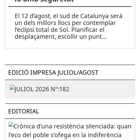
El 12 d’agost, el sud de Catalunya serà
un dels millors llocs per contemplar
l’eclipsi total de Sol. Planificar el
desplaçament, escollir un punt
...
EDICIÓ IMPRESA JULIOL/AGOST
EDITORIAL