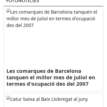
FOTONOTÍCIES
Les comarques de Barcelona
tanquen el millor mes de juliol en
termes d'ocupació des del 2007