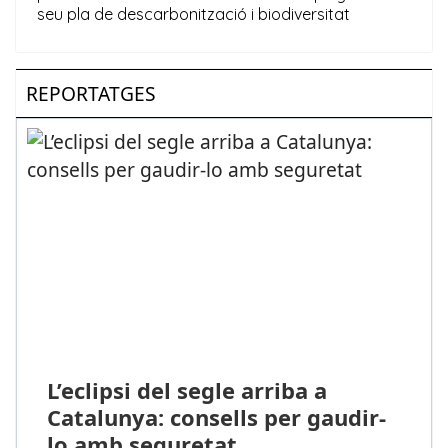
REPORTATGES
L’eclipsi del segle arriba a
Catalunya: consells per gaudir-
lo amb seguretat