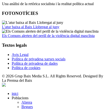
Una anàlisi de la retòrica socialista i la realitat política actual
FOTONOTÍCIES
L'atur baixa al Baix Llobregat al juny
Els Comuns alerten del perill de la violència digital masclista
Textos legals
Avis Legal
Política de privadesa xarxes socials
Política de privadesa de dades
Política de cookies
© 2026 Grup Baix Media S.L. All Rights Reserved. Designed By
La Premsa del Baix
inici
Poblacions
Abrera
Begues