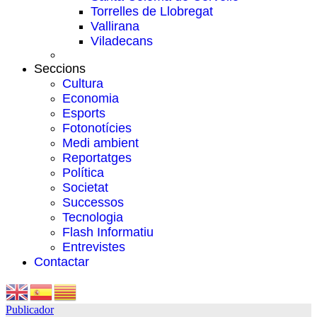
Torrelles de Llobregat
Vallirana
Viladecans
Seccions
Cultura
Economia
Esports
Fotonotícies
Medi ambient
Reportatges
Política
Societat
Successos
Tecnologia
Flash Informatiu
Entrevistes
Contactar
Publicador