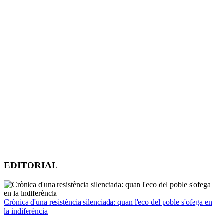
EDITORIAL
Crònica d'una resistència silenciada: quan l'eco del poble s'ofega en
la indiferència