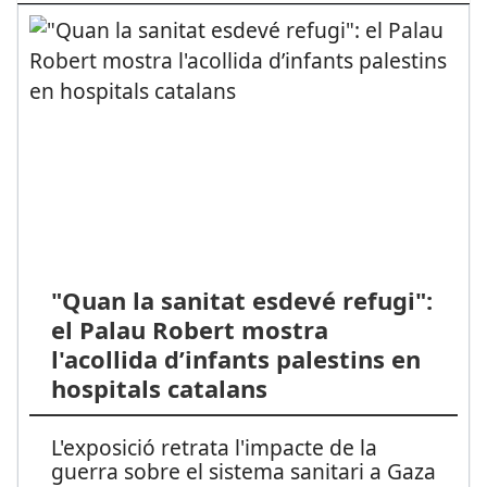
"Quan la sanitat esdevé refugi":
el Palau Robert mostra
l'acollida d’infants palestins en
hospitals catalans
L'exposició retrata l'impacte de la
guerra sobre el sistema sanitari a Gaza