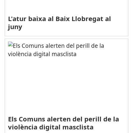
L'atur baixa al Baix Llobregat al
juny
Els Comuns alerten del perill de la
violència digital masclista