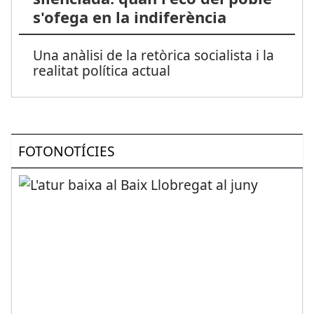
s'ofega en la indiferència
Una anàlisi de la retòrica socialista i la
realitat política actual
FOTONOTÍCIES