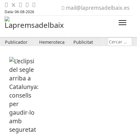
mail@lapremsadelbaix.es
Data: 06-08-2026
Cerca
Publicador
Hemeroteca
Publicitat