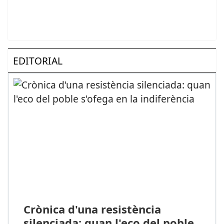
EDITORIAL
Crònica d'una resistència
silenciada: quan l'eco del poble