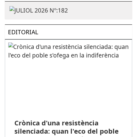
EDITORIAL
Crònica d'una resistència
silenciada: quan l'eco del poble