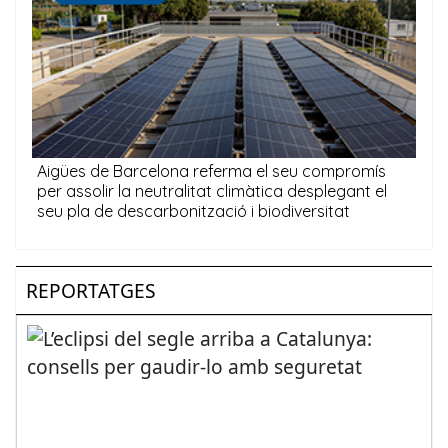
REPORTATGES