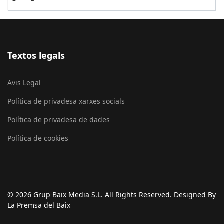
Textos legals
Avis Legal
Política de privadesa xarxes socials
Política de privadesa de dades
Política de cookies
© 2026 Grup Baix Media S.L. All Rights Reserved. Designed By
La Premsa del Baix