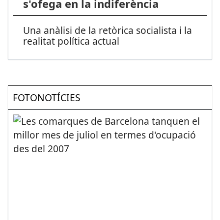
s'ofega en la indiferència
Una anàlisi de la retòrica socialista i la
realitat política actual
FOTONOTÍCIES