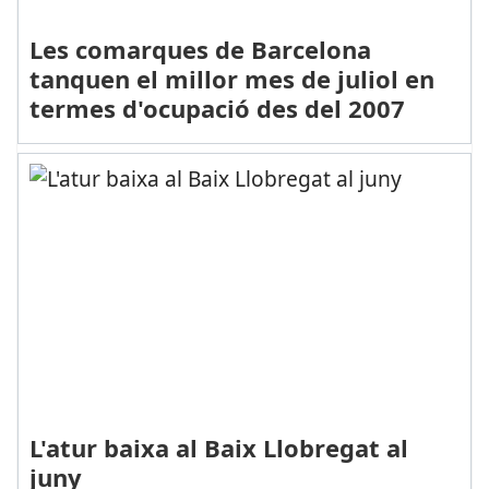
Les comarques de Barcelona
tanquen el millor mes de juliol en
termes d'ocupació des del 2007
L'atur baixa al Baix Llobregat al
juny