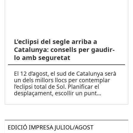
L’eclipsi del segle arriba a
Catalunya: consells per gaudir-
lo amb seguretat
El 12 d’agost, el sud de Catalunya serà
un dels millors llocs per contemplar
l’eclipsi total de Sol. Planificar el
desplaçament, escollir un punt
...
EDICIÓ IMPRESA JULIOL/AGOST