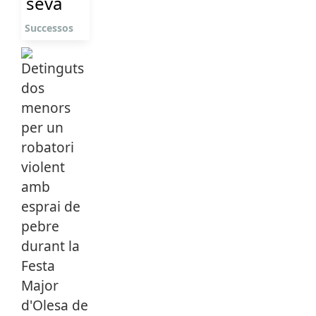
seva
Successos