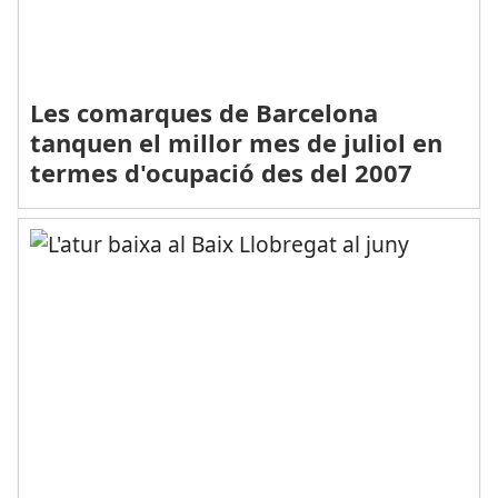
Les comarques de Barcelona
tanquen el millor mes de juliol en
termes d'ocupació des del 2007