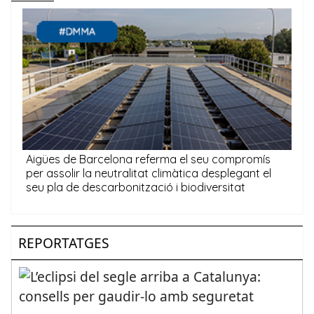
REPORTATGES