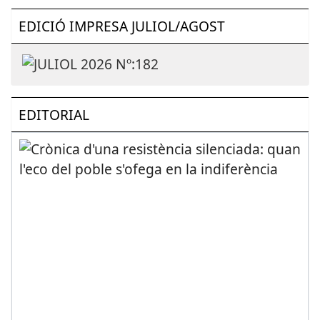
EDICIÓ IMPRESA JULIOL/AGOST
EDITORIAL