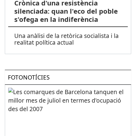
Crònica d'una resistència
silenciada: quan l'eco del poble
s'ofega en la indiferència
Una anàlisi de la retòrica socialista i la
realitat política actual
FOTONOTÍCIES