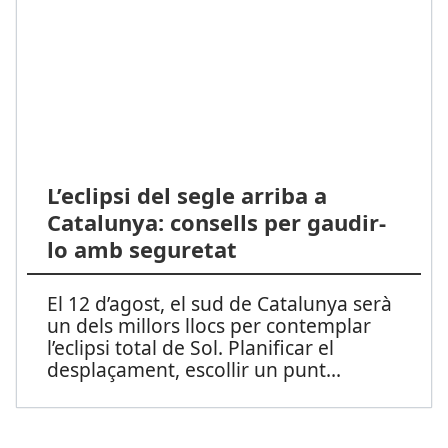
L’eclipsi del segle arriba a
Catalunya: consells per gaudir-
lo amb seguretat
El 12 d’agost, el sud de Catalunya serà
un dels millors llocs per contemplar
l’eclipsi total de Sol. Planificar el
desplaçament, escollir un punt
...