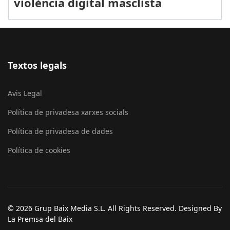
violència digital masclista
Textos legals
Avis Legal
Política de privadesa xarxes socials
Política de privadesa de dades
Política de cookies
© 2026 Grup Baix Media S.L. All Rights Reserved. Designed By
La Premsa del Baix