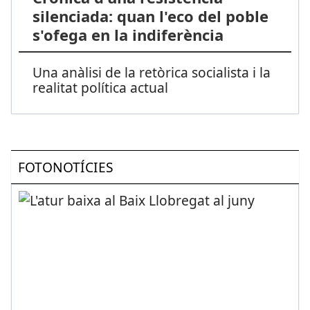
silenciada: quan l'eco del poble
s'ofega en la indiferència
Una anàlisi de la retòrica socialista i la
realitat política actual
FOTONOTÍCIES