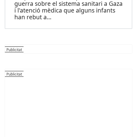
guerra sobre el sistema sanitari a Gaza
i l'atenció mèdica que alguns infants
han rebut a
...