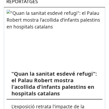
REPORTATGES
"Quan la sanitat esdevé refugi":
el Palau Robert mostra
l'acollida d’infants palestins en
hospitals catalans
L'exposició retrata l'impacte de la