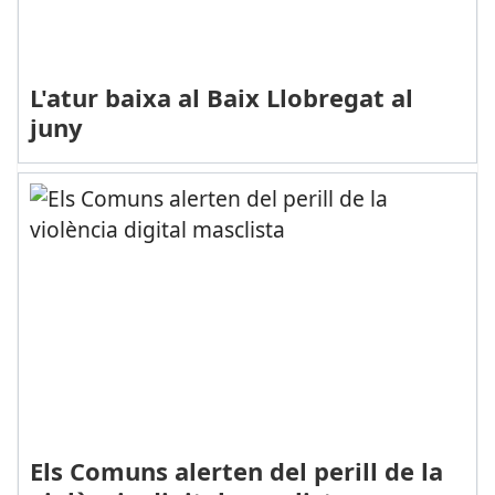
L'atur baixa al Baix Llobregat al
juny
Els Comuns alerten del perill de la