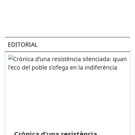
EDITORIAL
Crònica d'una resistència