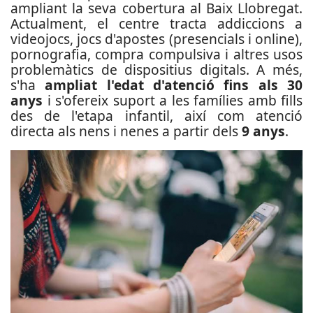
ampliant la seva cobertura al Baix Llobregat.
Actualment, el centre tracta addiccions a
videojocs, jocs d'apostes (presencials i online),
pornografia, compra compulsiva i altres usos
problemàtics de dispositius digitals. A més,
s'ha
ampliat l'edat d'atenció fins als 30
anys
i s'ofereix suport a les famílies amb fills
des de l'etapa infantil, així com atenció
directa als nens i nenes a partir dels
9 anys
.