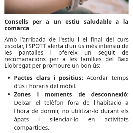
Consells per a un estiu saludable a la
comarca
Amb l'arribada de l'estiu i el final del curs
escolar, l'SPOTT alerta d'un ús més intensiu de
les pantalles i ofereix un seguit de
recomanacions per a les famílies del Baix
Llobregat per promoure un bon ús:
Pactes clars i positius:
Acordar temps
d'ús i horaris del mòbil.
Zones i moments de desconnexió:
Deixar el telèfon fora de l'habitació a
l'hora de dormir, no utilitzar-lo durant els
àpats i silenciar-lo en activitats
compartides.