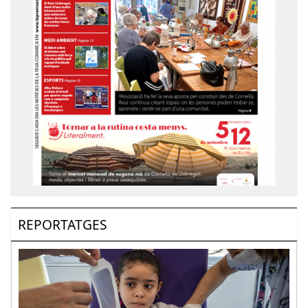
REPORTATGES