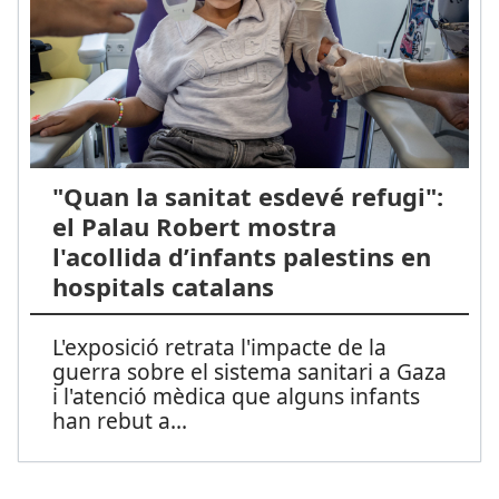
"Quan la sanitat esdevé refugi":
el Palau Robert mostra
l'acollida d’infants palestins en
hospitals catalans
L'exposició retrata l'impacte de la
guerra sobre el sistema sanitari a Gaza
i l'atenció mèdica que alguns infants
han rebut a
...