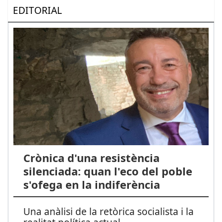
EDITORIAL
Crònica d'una resistència
silenciada: quan l'eco del poble
s'ofega en la indiferència
Una anàlisi de la retòrica socialista i la