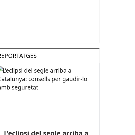
REPORTATGES
L’eclipsi del segle arriba a