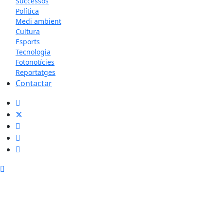
Successos
Política
Medi ambient
Cultura
Esports
Tecnologia
Fotonotícies
Reportatges
Contactar