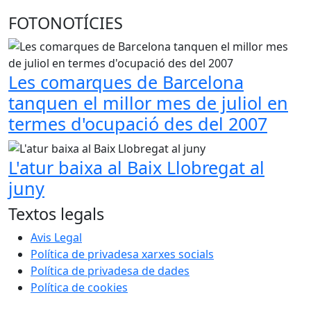
FOTONOTÍCIES
Les comarques de Barcelona
tanquen el millor mes de juliol en
termes d'ocupació des del 2007
L'atur baixa al Baix Llobregat al
juny
Textos legals
Avis Legal
Política de privadesa xarxes socials
Política de privadesa de dades
Política de cookies