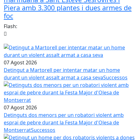
Piera amb 3.300 plantes i dues armes de
foc
Flash:
07 Agost 2026
Detingut a Martorell per intentar matar un home
durant un violent assalt armat a casa seva
Successos
07 Agost 2026
Detinguts dos menors per un robatori violent amb
esprai de pebre durant la Festa Major d'Olesa de
Montserrat
Successos