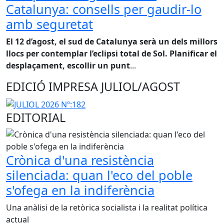
Catalunya: consells per gaudir-lo
amb seguretat
El 12 d’agost, el sud de Catalunya serà un dels millors
llocs per contemplar l’eclipsi total de Sol. Planificar el
desplaçament, escollir un punt
...
EDICIÓ IMPRESA JULIOL/AGOST
EDITORIAL
Crònica d'una resistència
silenciada: quan l'eco del poble
s'ofega en la indiferència
Una anàlisi de la retòrica socialista i la realitat política
actual