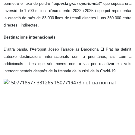
permetre el luxe de perdre
“aquesta gran oportunitat”
que suposa una
inversió de 1.700 milions d'euros entre 2022 i 2025 i que pot representar
la creació de més de 83.000 llocs de treball directes i uns 350.000 entre
directes i indirectes.
Destinacions internacionals
D’altra banda, l'Aeroport Josep Tarradellas Barcelona El Prat ha definit
catorze destinacions internacionals com a prioritàries, sis com a
addicionals i tres que són noves com a via per reactivar els vols
intercontinentals després de la frenada de la crisi de la Covid-19.