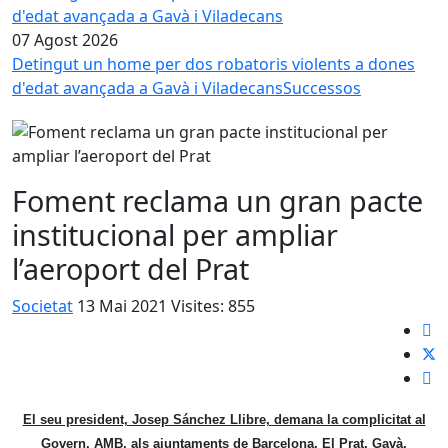
07 Agost 2026
Detingut un home per dos robatoris violents a dones
d'edat avançada a Gavà i Viladecans
Successos
Foment reclama un gran pacte
institucional per ampliar
l’aeroport del Prat
Societat
13 Mai 2021
Visites: 855
El seu president, Josep Sánchez Llibre, demana la complicitat al
Govern, AMB, als ajuntaments de Barcelona, El Prat, Gavà,