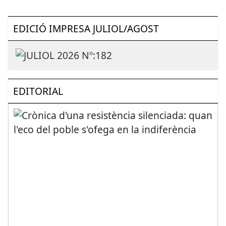
EDICIÓ IMPRESA JULIOL/AGOST
EDITORIAL