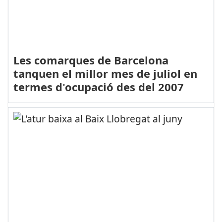
Les comarques de Barcelona
tanquen el millor mes de juliol en
termes d'ocupació des del 2007