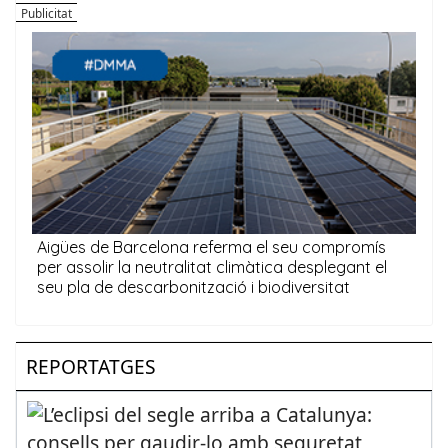
REPORTATGES