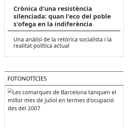
Crònica d'una resistència
silenciada: quan l'eco del poble
s'ofega en la indiferència
Una anàlisi de la retòrica socialista i la
realitat política actual
FOTONOTÍCIES