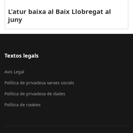
L'atur baixa al Baix Llobregat al
juny
Textos legals
Avis Legal
Política de privadesa xarxes socials
Política de privadesa de dades
Política de cookies