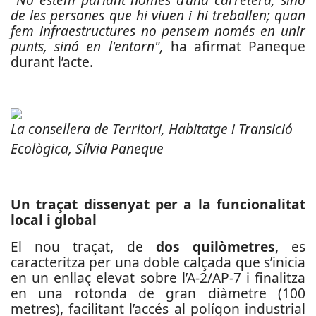
de les persones que hi viuen i hi treballen; quan
fem infraestructures no pensem només en unir
punts, sinó en l'entorn",
ha afirmat Paneque
durant l’acte.
La consellera de Territori, Habitatge i Transició
Ecològica, Sílvia Paneque
Un traçat dissenyat per a la funcionalitat
local i global
El nou traçat, de
dos quilòmetres
, es
caracteritza per una doble calçada que s’inicia
en un enllaç elevat sobre l’A-2/AP-7 i finalitza
en una rotonda de gran diàmetre (100
metres), facilitant l’accés al polígon industrial