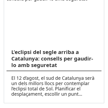
L’eclipsi del segle arriba a
Catalunya: consells per gaudir-
lo amb seguretat
El 12 d’agost, el sud de Catalunya serà
un dels millors llocs per contemplar
l’eclipsi total de Sol. Planificar el
desplaçament, escollir un punt
...