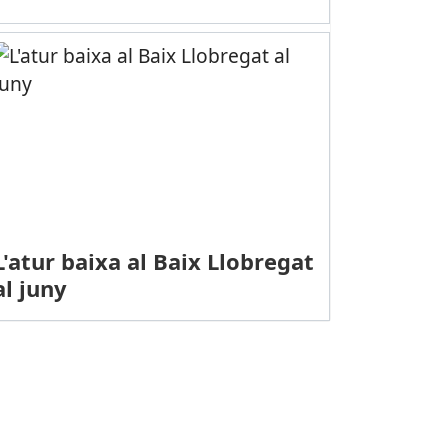
L'atur baixa al Baix Llobregat
al juny