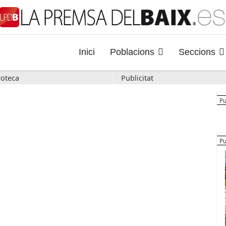
Inici
Poblacions
Seccions
oteca
Publicitat