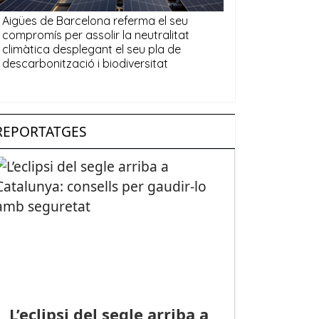
REPORTATGES
L’eclipsi del segle arriba a