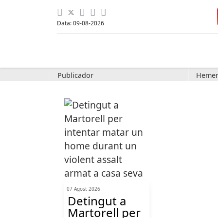
Data: 09-08-2026
Publicador
Hemer
07 Agost 2026
Detingut a
Martorell per