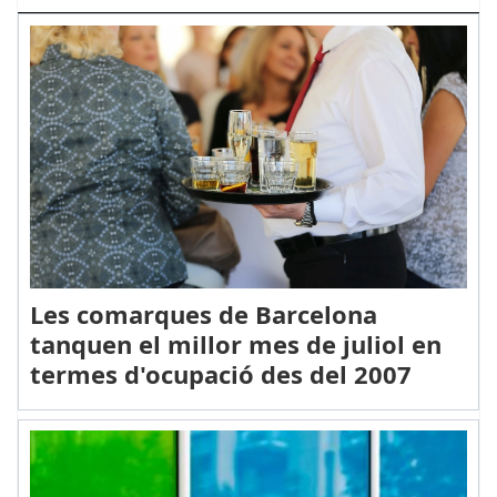
Les comarques de Barcelona
tanquen el millor mes de juliol en
termes d'ocupació des del 2007