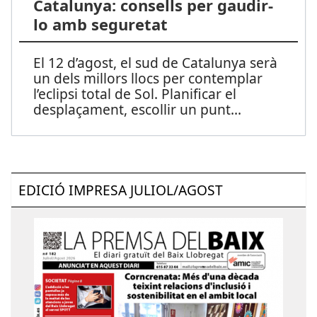
Catalunya: consells per gaudir-
lo amb seguretat
El 12 d’agost, el sud de Catalunya serà
un dels millors llocs per contemplar
l’eclipsi total de Sol. Planificar el
desplaçament, escollir un punt
...
EDICIÓ IMPRESA JULIOL/AGOST