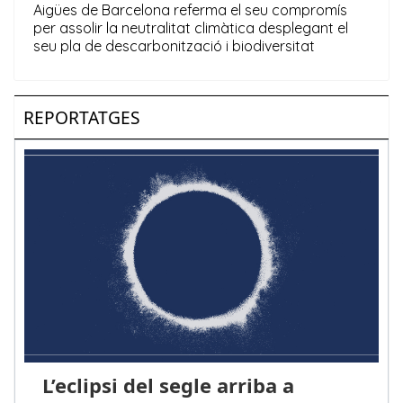
REPORTATGES
L’eclipsi del segle arriba a