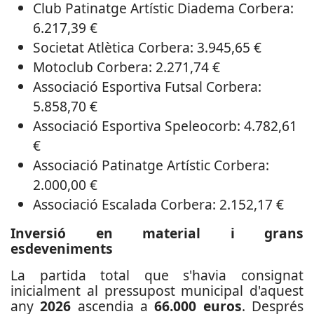
Club Patinatge Artístic Diadema Corbera:
6.217,39 €
Societat Atlètica Corbera: 3.945,65 €
Motoclub Corbera: 2.271,74 €
Associació Esportiva Futsal Corbera:
5.858,70 €
Associació Esportiva Speleocorb: 4.782,61
€
Associació Patinatge Artístic Corbera:
2.000,00 €
Associació Escalada Corbera: 2.152,17 €
Inversió en material i grans
esdeveniments
La partida total que s'havia consignat
inicialment al pressupost municipal d'aquest
any
2026
ascendia a
66.000 euros
. Després