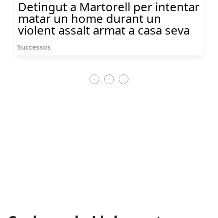
Detingut a Martorell per intentar
matar un home durant un
violent assalt armat a casa seva
Successos