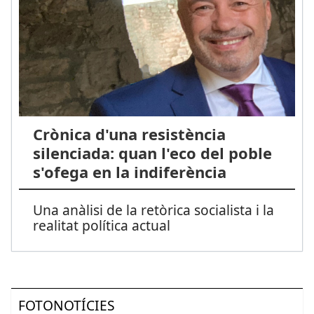
Crònica d'una resistència
silenciada: quan l'eco del poble
s'ofega en la indiferència
Una anàlisi de la retòrica socialista i la
realitat política actual
FOTONOTÍCIES