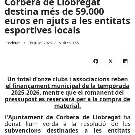
Corbera de Llobregat
destina més de 59.000
euros en ajuts a les entitats
esportives locals
08 Juliol 2026
Visites: 155
Societat
Un total d'onze clubs i associacions reben
el finançament municipal de la temporada
2025-2026, mentre que el romanent del
pressupost es reservarà per a la compra de
material.
L'
Ajuntament de Corbera de Llobregat
ha
donat llum verda a la resolució de les
subvencions destinades a les entitats