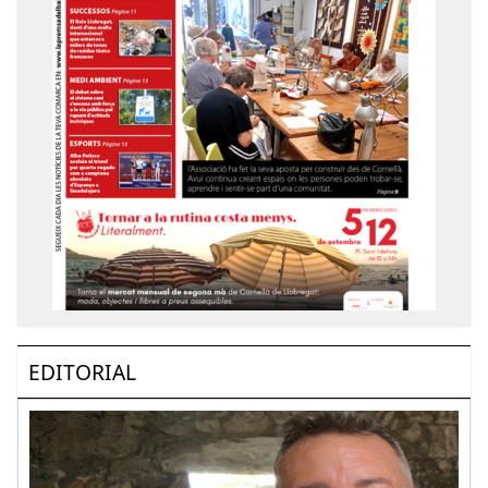
EDITORIAL