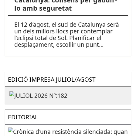
lo amb seguretat
El 12 d’agost, el sud de Catalunya serà
un dels millors llocs per contemplar
l’eclipsi total de Sol. Planificar el
desplaçament, escollir un punt
...
EDICIÓ IMPRESA JULIOL/AGOST
EDITORIAL