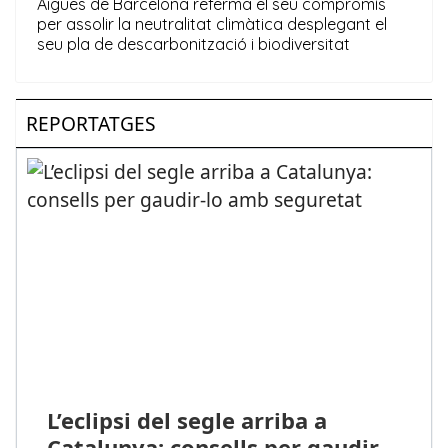
REPORTATGES
L’eclipsi del segle arriba a
Catalunya: consells per gaudir-