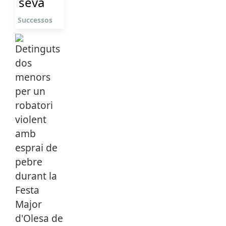
seva
Successos