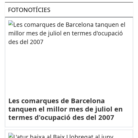
FOTONOTÍCIES
Les comarques de Barcelona
tanquen el millor mes de juliol en
termes d'ocupació des del 2007