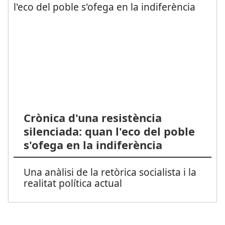
Crònica d'una resistència
silenciada: quan l'eco del poble
s'ofega en la indiferència
Una anàlisi de la retòrica socialista i la
realitat política actual