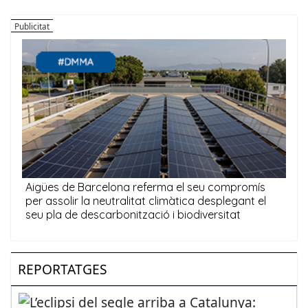
REPORTATGES