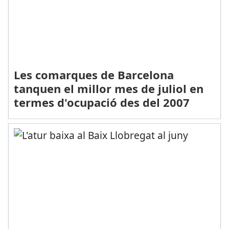
Les comarques de Barcelona
tanquen el millor mes de juliol en
termes d'ocupació des del 2007