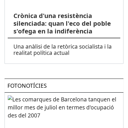
Crònica d'una resistència
silenciada: quan l'eco del poble
s'ofega en la indiferència
Una anàlisi de la retòrica socialista i la
realitat política actual
FOTONOTÍCIES