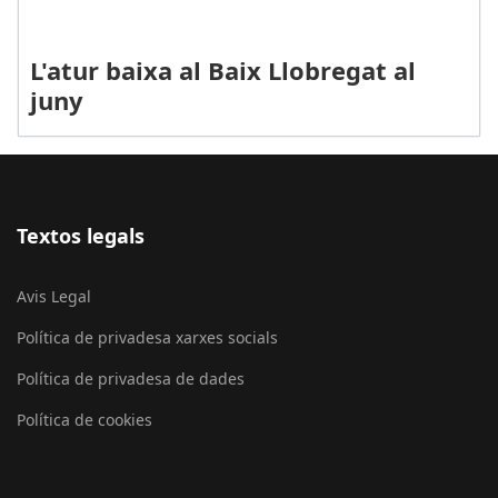
L'atur baixa al Baix Llobregat al
juny
Textos legals
Avis Legal
Política de privadesa xarxes socials
Política de privadesa de dades
Política de cookies