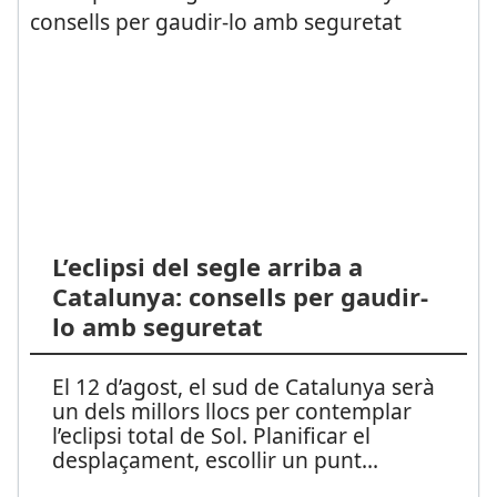
L’eclipsi del segle arriba a
Catalunya: consells per gaudir-
lo amb seguretat
El 12 d’agost, el sud de Catalunya serà
un dels millors llocs per contemplar
l’eclipsi total de Sol. Planificar el
desplaçament, escollir un punt
...