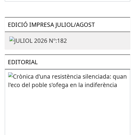
EDICIÓ IMPRESA JULIOL/AGOST
EDITORIAL