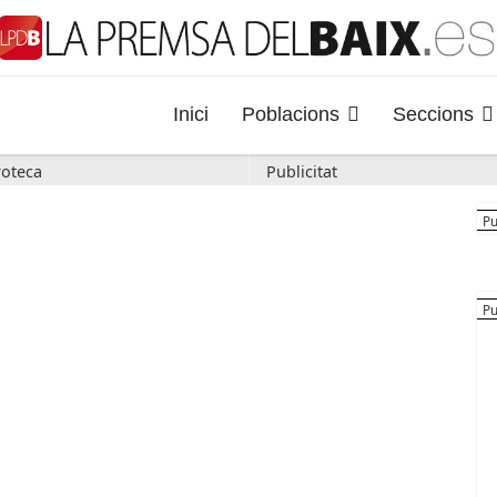
Inici
Poblacions
Seccions
oteca
Publicitat