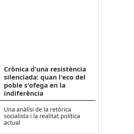
Crònica d'una resistència
silenciada: quan l'eco del
poble s'ofega en la
indiferència
Una anàlisi de la retòrica
socialista i la realitat política
actual