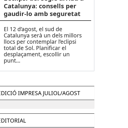
Catalunya: consells per
gaudir-lo amb seguretat
El 12 d’agost, el sud de
Catalunya serà un dels millors
llocs per contemplar l’eclipsi
total de Sol. Planificar el
desplaçament, escollir un
punt
...
EDICIÓ IMPRESA JULIOL/AGOST
EDITORIAL