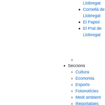
Llobregat
Cornellà de
Llobregat
El Papiol
El Prat de
Llobregat
Seccions
Cultura
Economia
Esports
Fotonotícies
Medi ambient
Reportatges