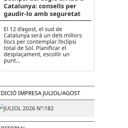
Catalunya: consells per
gaudir-lo amb seguretat
El 12 d’agost, el sud de
Catalunya serà un dels millors
llocs per contemplar l’eclipsi
total de Sol. Planificar el
desplaçament, escollir un
punt
...
EDICIÓ IMPRESA JULIOL/AGOST