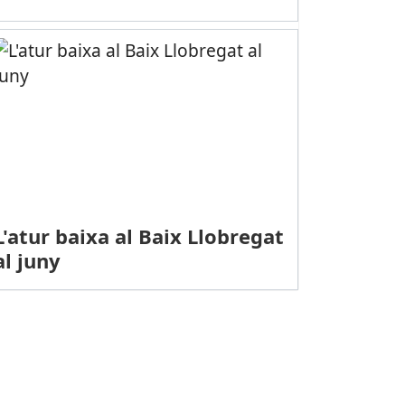
L'atur baixa al Baix Llobregat
al juny