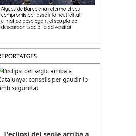
REPORTATGES
L’eclipsi del segle arriba a