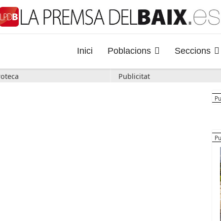
Inici
Poblacions
Seccions
oteca
Publicitat