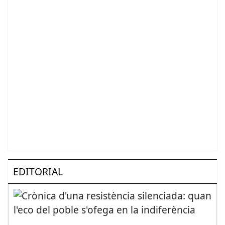
EDITORIAL