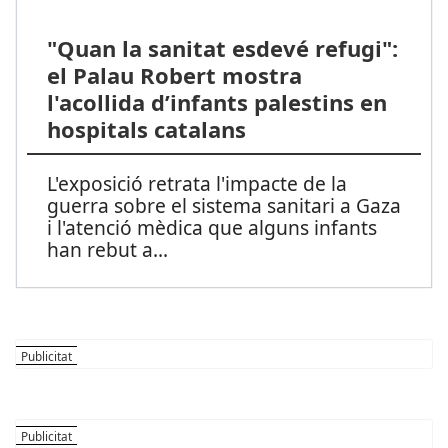
"Quan la sanitat esdevé refugi":
el Palau Robert mostra
l'acollida d’infants palestins en
hospitals catalans
L'exposició retrata l'impacte de la
guerra sobre el sistema sanitari a Gaza
i l'atenció mèdica que alguns infants
han rebut a
...