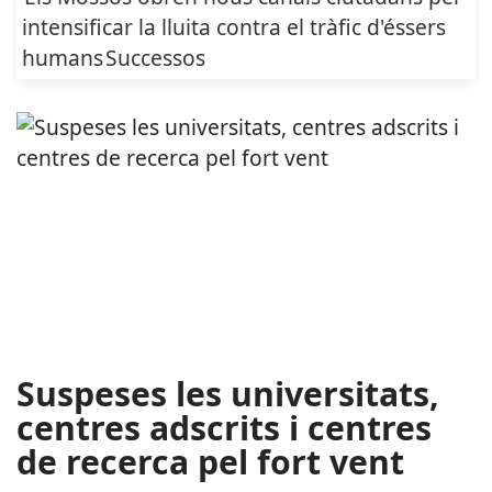
intensificar la lluita contra el tràfic d'éssers
humans
Successos
Suspeses les universitats,
centres adscrits i centres
de recerca pel fort vent