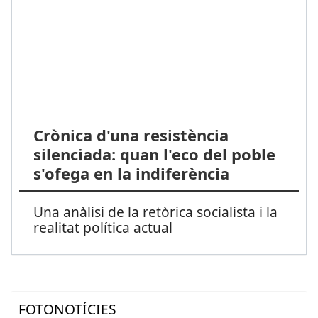
Crònica d'una resistència
silenciada: quan l'eco del poble
s'ofega en la indiferència
Una anàlisi de la retòrica socialista i la
realitat política actual
FOTONOTÍCIES