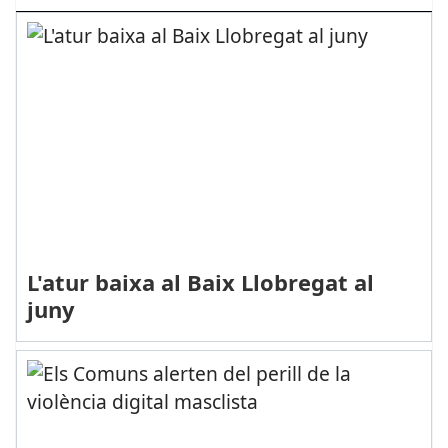
L'atur baixa al Baix Llobregat al
juny