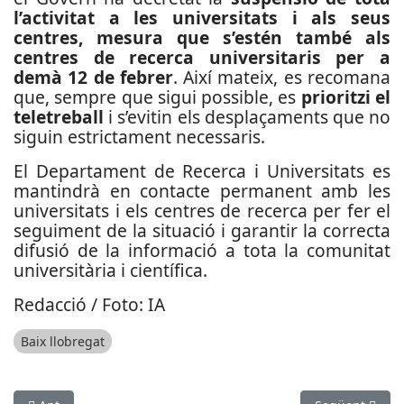
l’activitat a les universitats i als seus
centres, mesura que s’estén també als
centres de recerca universitaris per a
demà 12 de febrer
.
Així mateix, es recomana
que, sempre que sigui possible, es
prioritzi el
teletreball
i s’evitin els desplaçaments que no
siguin estrictament necessaris.
El Departament de Recerca i Universitats es
mantindrà en contacte permanent amb les
universitats i els centres de recerca per fer el
seguiment de la situació i garantir la correcta
difusió de la informació a tota la comunitat
universitària i científica.
Redacció / Foto: IA
Baix llobregat