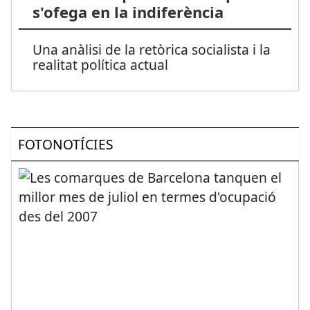
s'ofega en la indiferència
Una anàlisi de la retòrica socialista i la
realitat política actual
FOTONOTÍCIES