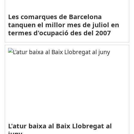
Les comarques de Barcelona
tanquen el millor mes de juliol en
termes d'ocupació des del 2007
L'atur baixa al Baix Llobregat al
juny