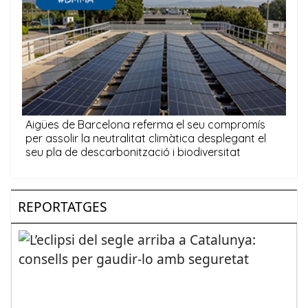
REPORTATGES