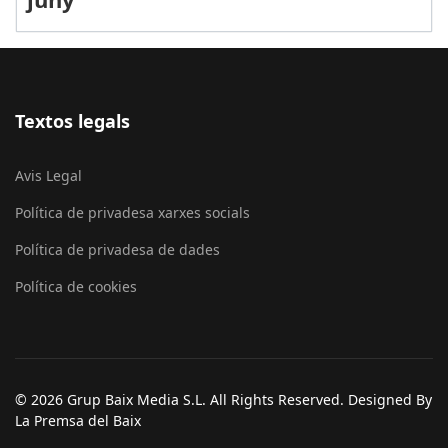
Textos legals
Avis Legal
Política de privadesa xarxes socials
Política de privadesa de dades
Política de cookies
© 2026 Grup Baix Media S.L. All Rights Reserved. Designed By
La Premsa del Baix