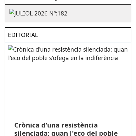
EDITORIAL
Crònica d'una resistència
silenciada: quan l'eco del poble