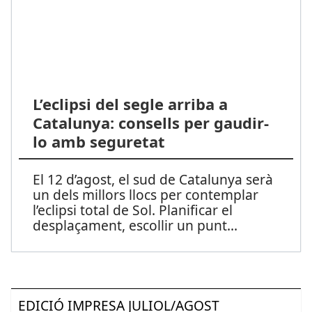
L’eclipsi del segle arriba a
Catalunya: consells per gaudir-
lo amb seguretat
El 12 d’agost, el sud de Catalunya serà
un dels millors llocs per contemplar
l’eclipsi total de Sol. Planificar el
desplaçament, escollir un punt
...
EDICIÓ IMPRESA JULIOL/AGOST