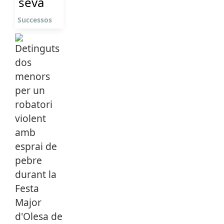
seva
Successos