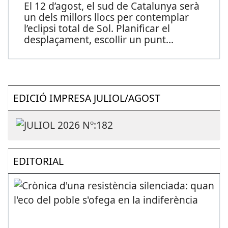
El 12 d’agost, el sud de Catalunya serà
un dels millors llocs per contemplar
l’eclipsi total de Sol. Planificar el
desplaçament, escollir un punt
...
EDICIÓ IMPRESA JULIOL/AGOST
EDITORIAL