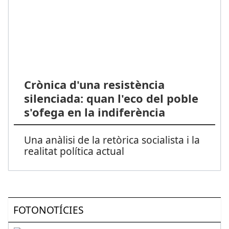
Crònica d'una resistència
silenciada: quan l'eco del poble
s'ofega en la indiferència
Una anàlisi de la retòrica socialista i la
realitat política actual
FOTONOTÍCIES