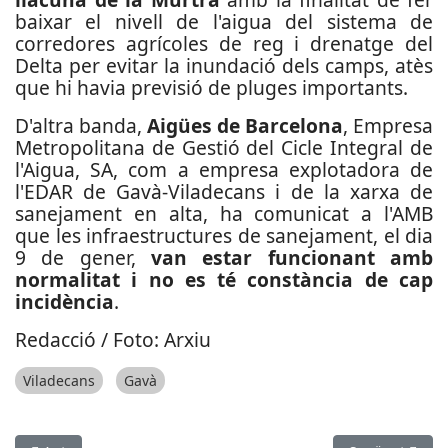
baixar el nivell de l'aigua del sistema de
corredores agrícoles de reg i drenatge del
Delta per evitar la inundació dels camps, atès
que hi havia previsió de pluges importants.
D'altra banda,
Aigües de Barcelona
, Empresa
Metropolitana de Gestió del Cicle Integral de
l'Aigua, SA, com a empresa explotadora de
l'EDAR de Gavà-Viladecans i de la xarxa de
sanejament en alta, ha comunicat a l'AMB
que les infraestructures de sanejament, el dia
9 de gener,
van estar funcionant amb
normalitat i no es té constància de cap
incidència
.
Redacció / Foto: Arxiu
Viladecans
Gavà