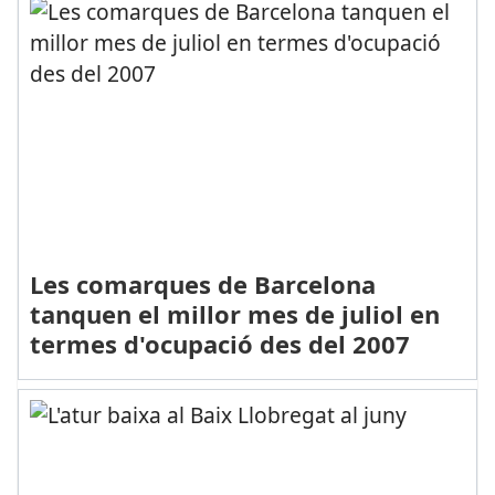
Les comarques de Barcelona
tanquen el millor mes de juliol en
termes d'ocupació des del 2007