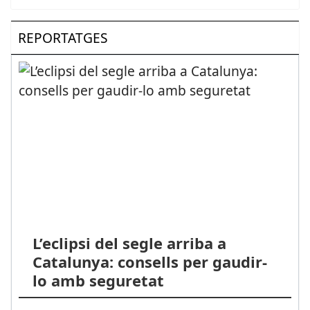
REPORTATGES
L’eclipsi del segle arriba a
Catalunya: consells per gaudir-
lo amb seguretat