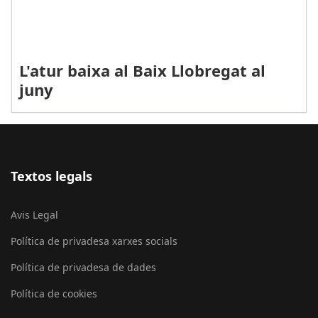
L'atur baixa al Baix Llobregat al
juny
Textos legals
Avis Legal
Política de privadesa xarxes socials
Política de privadesa de dades
Política de cookies