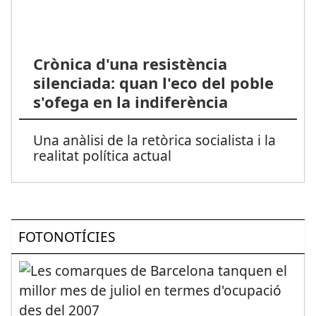
Crònica d'una resistència
silenciada: quan l'eco del poble
s'ofega en la indiferència
Una anàlisi de la retòrica socialista i la
realitat política actual
FOTONOTÍCIES