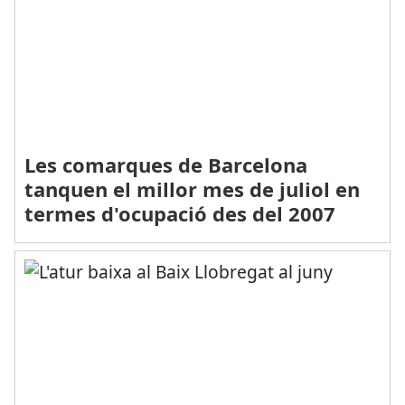
Les comarques de Barcelona
tanquen el millor mes de juliol en
termes d'ocupació des del 2007