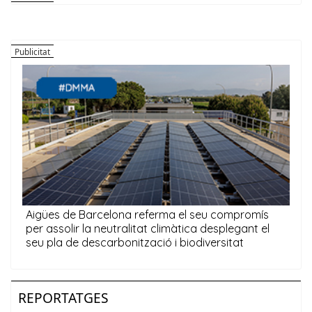
REPORTATGES