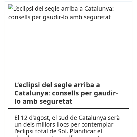
L’eclipsi del segle arriba a
Catalunya: consells per gaudir-
lo amb seguretat
El 12 d’agost, el sud de Catalunya serà
un dels millors llocs per contemplar
l’eclipsi total de Sol. Planificar el