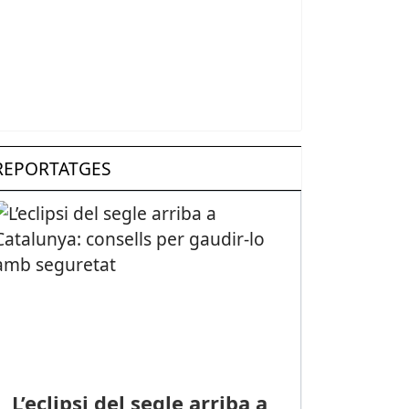
REPORTATGES
L’eclipsi del segle arriba a