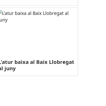
L'atur baixa al Baix Llobregat
al juny