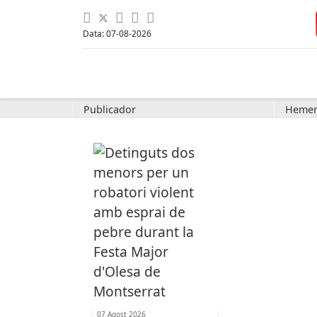
Data: 07-08-2026
Publicador
Hemer
07 Agost 2026