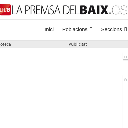
Inici
Poblacions
Seccions
oteca
Publicitat