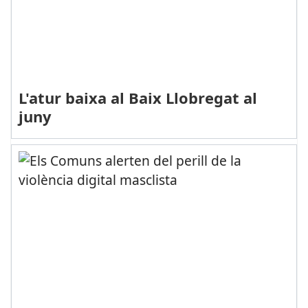
L'atur baixa al Baix Llobregat al
juny