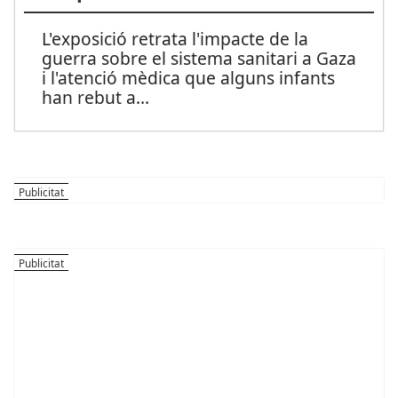
L'exposició retrata l'impacte de la
guerra sobre el sistema sanitari a Gaza
i l'atenció mèdica que alguns infants
han rebut a
...