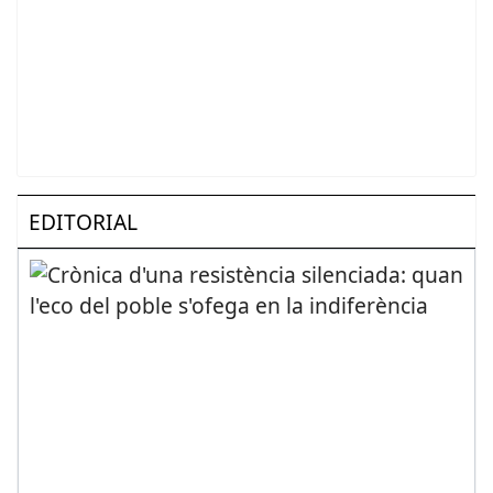
EDITORIAL