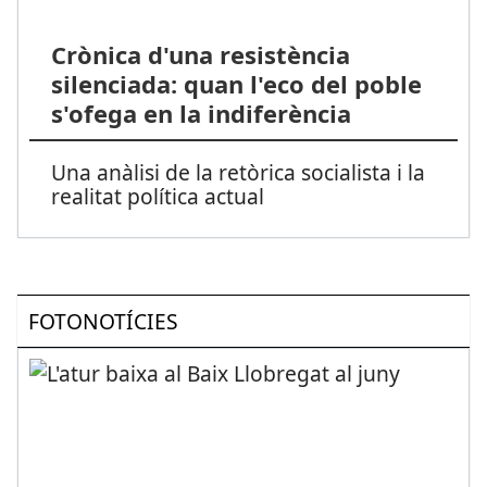
Crònica d'una resistència
silenciada: quan l'eco del poble
s'ofega en la indiferència
Una anàlisi de la retòrica socialista i la
realitat política actual
FOTONOTÍCIES