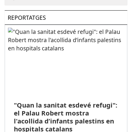
REPORTATGES
"Quan la sanitat esdevé refugi":
el Palau Robert mostra
l'acollida d’infants palestins en
hospitals catalans