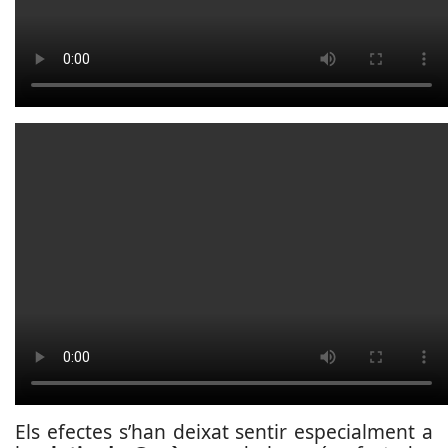
Els efectes s’han deixat sentir especialment a