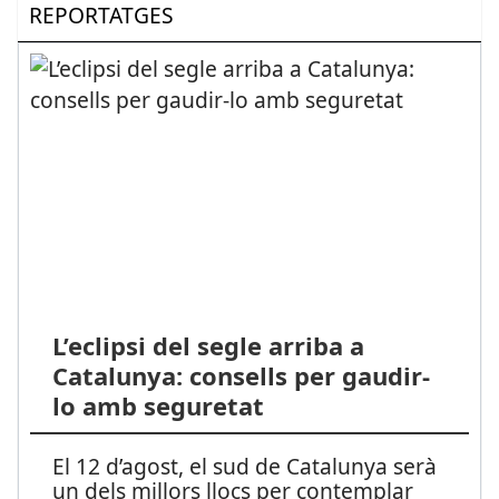
REPORTATGES
L’eclipsi del segle arriba a
Catalunya: consells per gaudir-
lo amb seguretat
El 12 d’agost, el sud de Catalunya serà
un dels millors llocs per contemplar