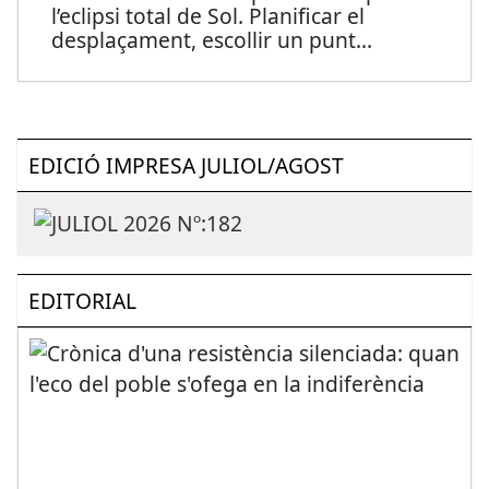
l’eclipsi total de Sol. Planificar el
desplaçament, escollir un punt
...
EDICIÓ IMPRESA JULIOL/AGOST
EDITORIAL