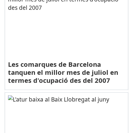
Les comarques de Barcelona
tanquen el millor mes de juliol en
termes d'ocupació des del 2007