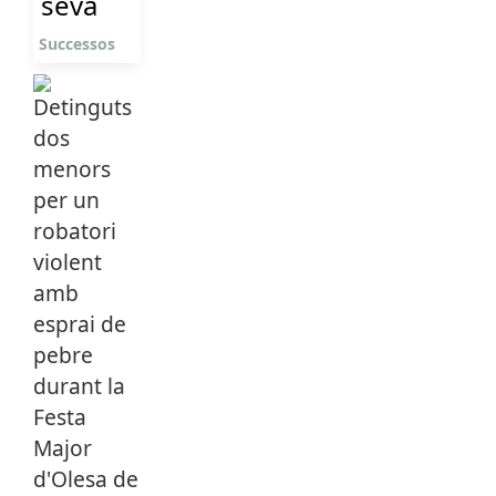
seva
Successos