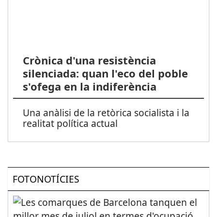
Crònica d'una resistència
silenciada: quan l'eco del poble
s'ofega en la indiferència
Una anàlisi de la retòrica socialista i la
realitat política actual
FOTONOTÍCIES