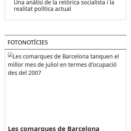
Una anàlisi de la retòrica socialista i la
realitat política actual
FOTONOTÍCIES
Les comarques de Barcelona