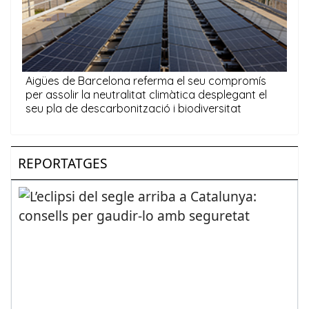
REPORTATGES