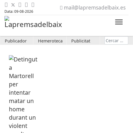
mail@lapremsadelbaix.es
Data: 09-08-2026
Cerca
Publicador
Hemeroteca
Publicitat