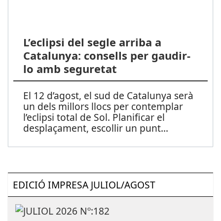
L’eclipsi del segle arriba a
Catalunya: consells per gaudir-
lo amb seguretat
El 12 d’agost, el sud de Catalunya serà
un dels millors llocs per contemplar
l’eclipsi total de Sol. Planificar el
desplaçament, escollir un punt
...
EDICIÓ IMPRESA JULIOL/AGOST