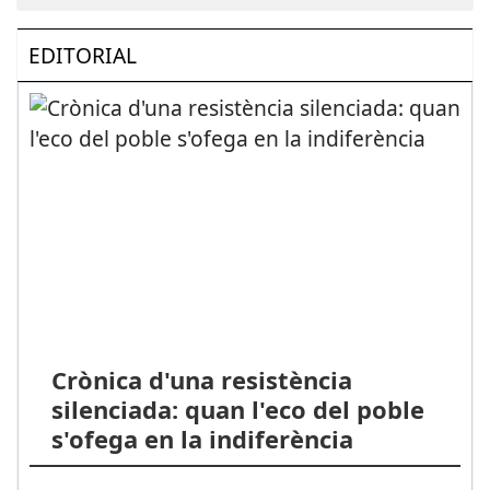
EDITORIAL
Crònica d'una resistència
silenciada: quan l'eco del poble
s'ofega en la indiferència