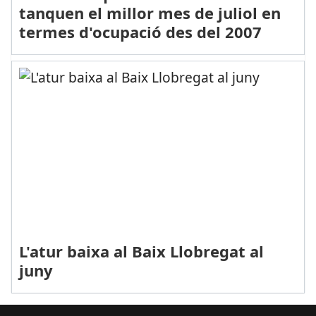
tanquen el millor mes de juliol en
termes d'ocupació des del 2007
L'atur baixa al Baix Llobregat al
juny