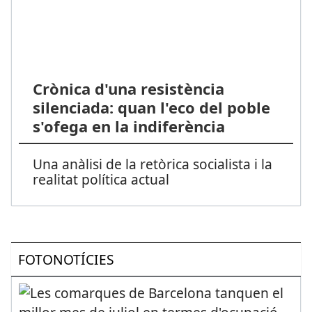
Crònica d'una resistència
silenciada: quan l'eco del poble
s'ofega en la indiferència
Una anàlisi de la retòrica socialista i la
realitat política actual
FOTONOTÍCIES