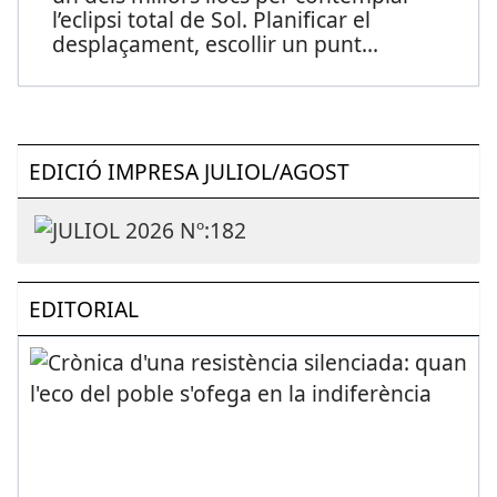
l’eclipsi total de Sol. Planificar el
desplaçament, escollir un punt
...
EDICIÓ IMPRESA JULIOL/AGOST
EDITORIAL