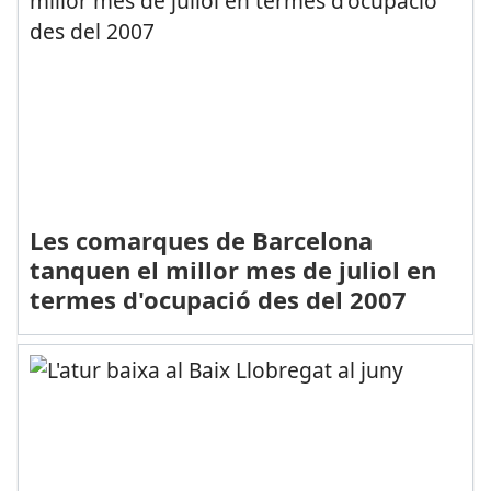
Les comarques de Barcelona
tanquen el millor mes de juliol en
termes d'ocupació des del 2007