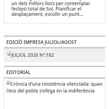
un dels millors llocs per contemplar
l’eclipsi total de Sol. Planificar el
desplaçament, escollir un punt
...
EDICIÓ IMPRESA JULIOL/AGOST
EDITORIAL