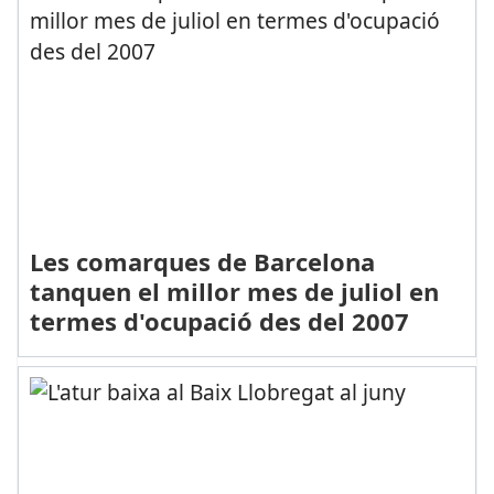
Les comarques de Barcelona
tanquen el millor mes de juliol en
termes d'ocupació des del 2007