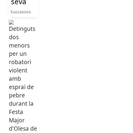
seva
Successos