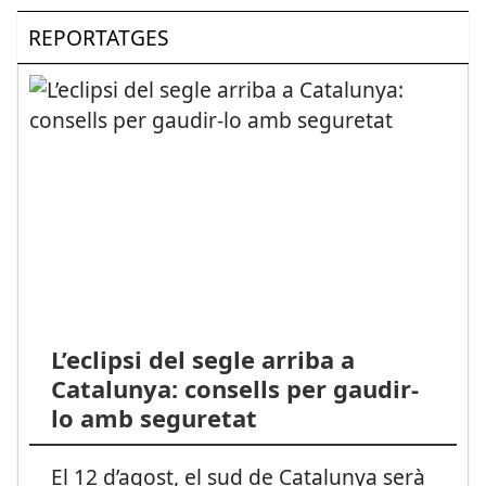
REPORTATGES
L’eclipsi del segle arriba a
Catalunya: consells per gaudir-
lo amb seguretat
El 12 d’agost, el sud de Catalunya serà