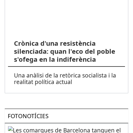
Crònica d'una resistència
silenciada: quan l'eco del poble
s'ofega en la indiferència
Una anàlisi de la retòrica socialista i la
realitat política actual
FOTONOTÍCIES