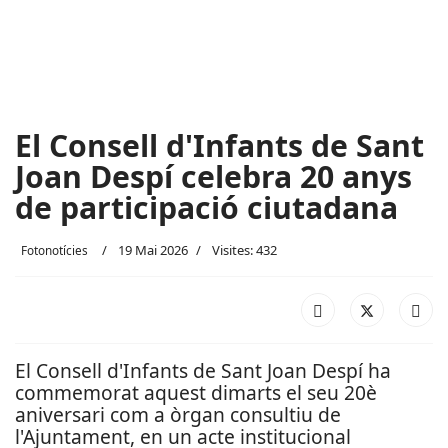
El Consell d'Infants de Sant
Joan Despí celebra 20 anys
de participació ciutadana
19 Mai 2026
Visites: 432
Fotonotícies
El Consell d'Infants de Sant Joan Despí ha
commemorat aquest dimarts el seu 20è
aniversari com a òrgan consultiu de
l'Ajuntament, en un acte institucional