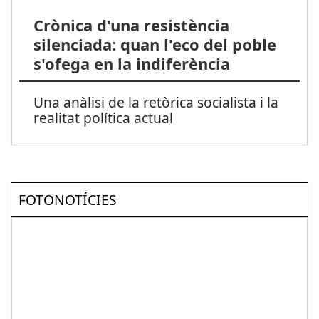
Crònica d'una resistència
silenciada: quan l'eco del poble
s'ofega en la indiferència
Una anàlisi de la retòrica socialista i la
realitat política actual
FOTONOTÍCIES