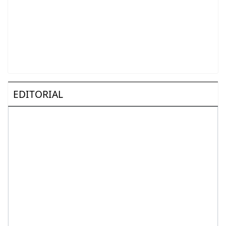
EDITORIAL