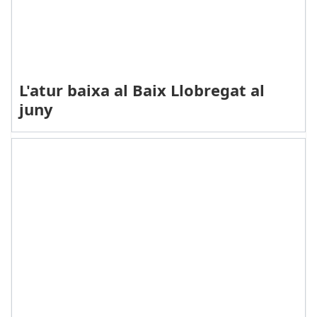
L'atur baixa al Baix Llobregat al
juny