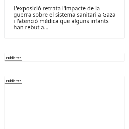
L'exposició retrata l'impacte de la
guerra sobre el sistema sanitari a Gaza
i l'atenció mèdica que alguns infants
han rebut a
...