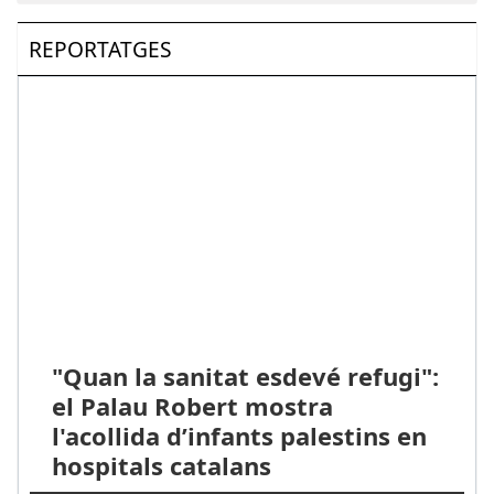
REPORTATGES
"Quan la sanitat esdevé refugi":
el Palau Robert mostra
l'acollida d’infants palestins en
hospitals catalans