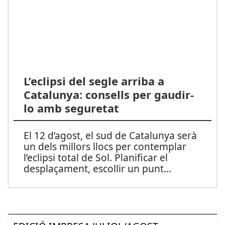
L’eclipsi del segle arriba a
Catalunya: consells per gaudir-
lo amb seguretat
El 12 d’agost, el sud de Catalunya serà
un dels millors llocs per contemplar
l’eclipsi total de Sol. Planificar el
desplaçament, escollir un punt
...