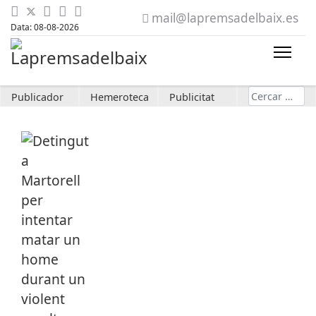
mail@lapremsadelbaix.es
Data: 08-08-2026
Cerca
Publicador
Hemeroteca
Publicitat