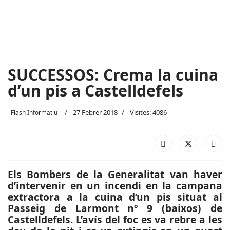
SUCCESSOS: Crema la cuina
d’un pis a Castelldefels
27 Febrer 2018
Visites: 4086
Flash Informatiu
Els Bombers de la Generalitat van haver
d’intervenir en un incendi en la campana
extractora a la cuina d’un pis situat al
Passeig de Larmont nº 9 (baixos) de
Castelldefels. L’avís del foc es va rebre a les