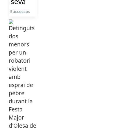
seva
Successos