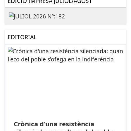
EDICIÓ IMPRESA JULIOL/AGOST
EDITORIAL
Crònica d'una resistència