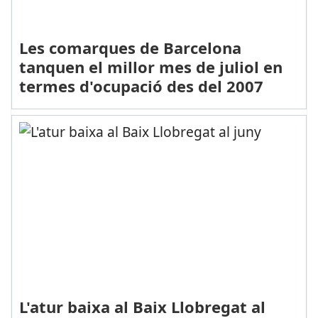
Les comarques de Barcelona
tanquen el millor mes de juliol en
termes d'ocupació des del 2007
L'atur baixa al Baix Llobregat al