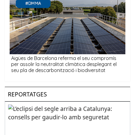
REPORTATGES