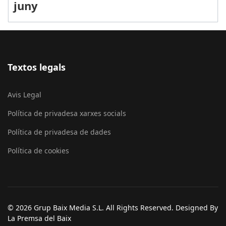
juny
Textos legals
Avis Legal
Política de privadesa xarxes socials
Política de privadesa de dades
Política de cookies
© 2026 Grup Baix Media S.L. All Rights Reserved. Designed By
La Premsa del Baix