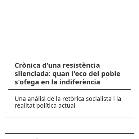
Crònica d'una resistència
silenciada: quan l'eco del poble
s'ofega en la indiferència
Una anàlisi de la retòrica socialista i la
realitat política actual