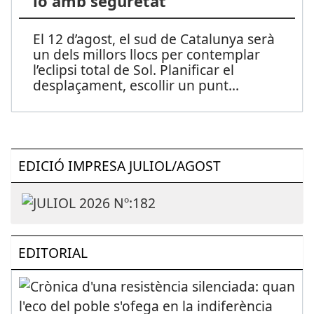
lo amb seguretat
El 12 d’agost, el sud de Catalunya serà
un dels millors llocs per contemplar
l’eclipsi total de Sol. Planificar el
desplaçament, escollir un punt
...
EDICIÓ IMPRESA JULIOL/AGOST
EDITORIAL