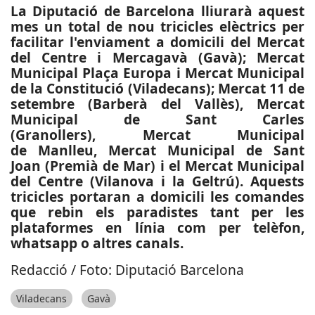
La Diputació de Barcelona lliurarà aquest
mes un total de nou tricicles elèctrics per
facilitar l'enviament a domicili del Mercat
del Centre i Mercagavà (Gavà); Mercat
Municipal Plaça Europa i Mercat Municipal
de la Constitució (Viladecans); Mercat 11 de
setembre (Barberà del Vallès), Mercat
Municipal de Sant Carles
(Granollers), Mercat Municipal
de Manlleu, Mercat Municipal de Sant
Joan (Premià de Mar) i el Mercat Municipal
del Centre (Vilanova i la Geltrú). Aquests
tricicles portaran a domicili les comandes
que rebin els paradistes tant per les
plataformes en línia com per telèfon,
whatsapp o altres canals.
Redacció / Foto: Diputació Barcelona
Viladecans
Gavà