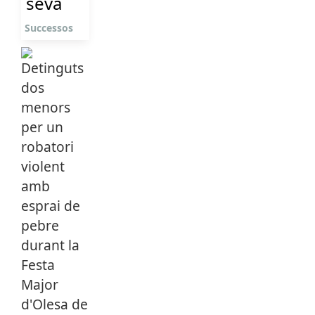
seva
Successos