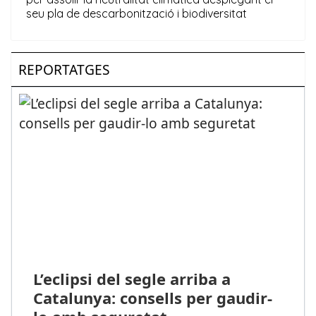
REPORTATGES
L’eclipsi del segle arriba a
Catalunya: consells per gaudir-