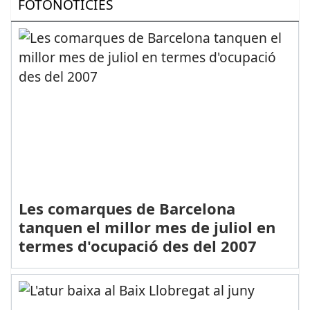
FOTONOTÍCIES
Les comarques de Barcelona
tanquen el millor mes de juliol en
termes d'ocupació des del 2007