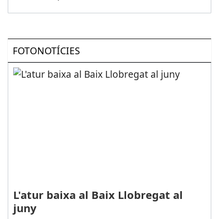
FOTONOTÍCIES
L'atur baixa al Baix Llobregat al
juny