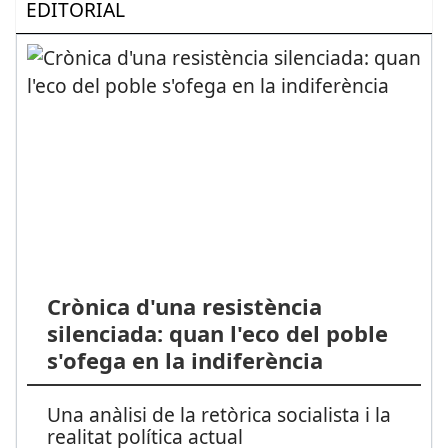
EDITORIAL
Crònica d'una resistència
silenciada: quan l'eco del poble
s'ofega en la indiferència
Una anàlisi de la retòrica socialista i la
realitat política actual