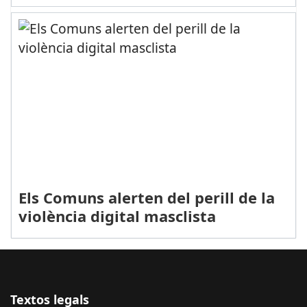
Els Comuns alerten del perill de la
violència digital masclista
Textos legals