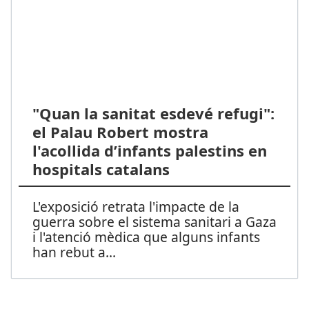
"Quan la sanitat esdevé refugi":
el Palau Robert mostra
l'acollida d’infants palestins en
hospitals catalans
L'exposició retrata l'impacte de la
guerra sobre el sistema sanitari a Gaza
i l'atenció mèdica que alguns infants
han rebut a
...